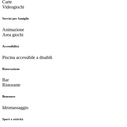
Carte
Videogiochi
Servizi per famiglie
Animazione
Area giochi
Accessibilità
Piscina accessibile a disabili
Ristorazione
Bar
Ristorante
Benessere
Idromassaggio
Sport e attività