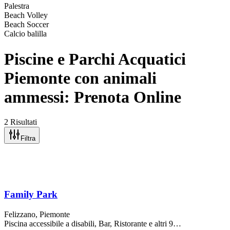
Palestra
Beach Volley
Beach Soccer
Calcio balilla
Piscine e Parchi Acquatici
Piemonte con animali
ammessi: Prenota Online
2 Risultati
Filtra
Family Park
Felizzano
, Piemonte
Piscina accessibile a disabili, Bar, Ristorante
e altri 9…