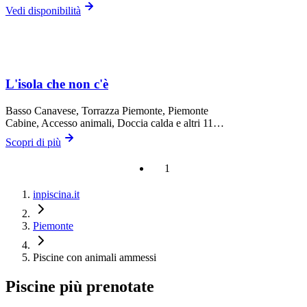
Vedi disponibilità
L'isola che non c'è
Basso Canavese,
Torrazza Piemonte
, Piemonte
Cabine, Accesso animali, Doccia calda
e altri 11…
Scopri di più
1
inpiscina.it
Piemonte
Piscine con animali ammessi
Piscine più prenotate