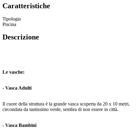
Caratteristiche
Tipologia
Piscina
Descrizione
Le vasche:
- Vasca Adulti
Il cuore della struttura è la grande vasca scoperta da 20 x 10 metri,
circondata da tantissimo verde, sembra di non essere in città.
- Vasca Bambini