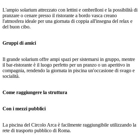
L'ampio solarium attrezzato con lettini e ombrelloni e la possibilità di
pranzare o cenare presso il ristorante a bordo vasca creano
l'atmosfera ideale per una giornata di coppia all'insegna del relax e
del buon cibo.
Gruppi di amici
Il grande solarium offre ampi spazi per sistemarsi in gruppo, mentre
il bar-ristorante è il luogo perfetto per un pranzo o un aperitivo in
compagnia, rendendo la giornata in piscina un'occasione di svago e
socialità.
Come raggiungere la struttura
Con i mezzi pubblici
La piscina del Circolo Arca è facilmente raggiungibile utilizzando la
rete di trasporto pubblico di Roma.