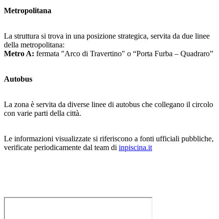
Metropolitana
La struttura si trova in una posizione strategica, servita da due linee
della metropolitana:
Metro A:
fermata "Arco di Travertino" o “Porta Furba – Quadraro”
Autobus
La zona è servita da diverse linee di autobus che collegano il circolo
con varie parti della città.
Le informazioni visualizzate si riferiscono a fonti ufficiali pubbliche,
verificate periodicamente dal team di
inpiscina.it