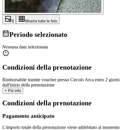
8
Mostra tutte le foto
Periodo selezionato
Nessuna data selezionata
Condizioni della prenotazione
Rimborsabile tramite voucher presso Circolo Arca entro 2 giorni
dall'inizio della prenotazione
+ Più info
Condizioni della prenotazione
Pagamento anticipato
L'importo totale della prenotazione viene addebitato al momento