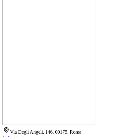
Via Degli Angeli, 146, 00175, Roma