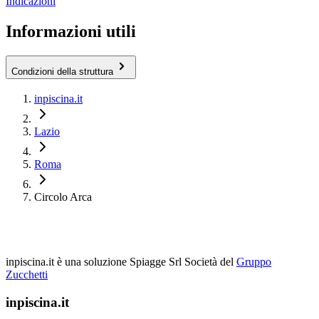
Indicazioni
Informazioni utili
Condizioni della struttura
inpiscina.it
Lazio
Roma
Circolo Arca
inpiscina.it è una soluzione Spiagge Srl
Società del
Gruppo
Zucchetti
inpiscina.it