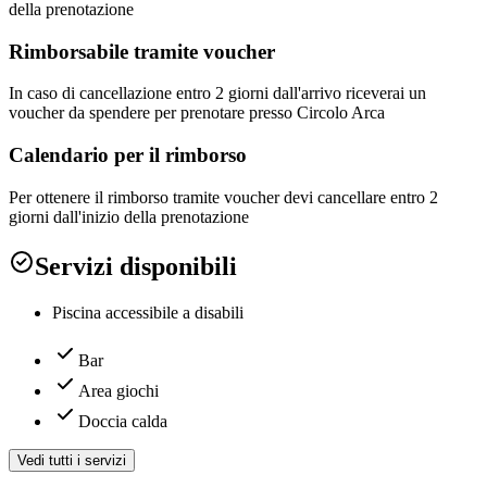
della prenotazione
Rimborsabile tramite voucher
In caso di cancellazione entro 2 giorni dall'arrivo riceverai un
voucher da spendere per prenotare presso Circolo Arca
Calendario per il rimborso
Per ottenere il rimborso tramite voucher devi cancellare entro 2
giorni dall'inizio della prenotazione
Servizi disponibili
Piscina accessibile a disabili
Bar
Area giochi
Doccia calda
Vedi tutti i servizi