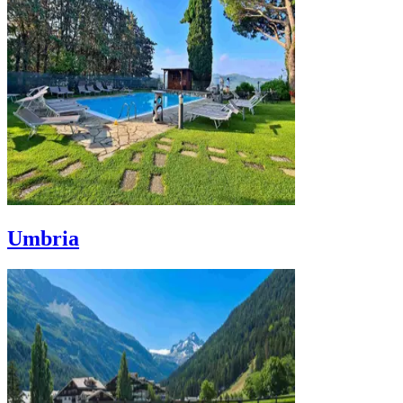
Umbria