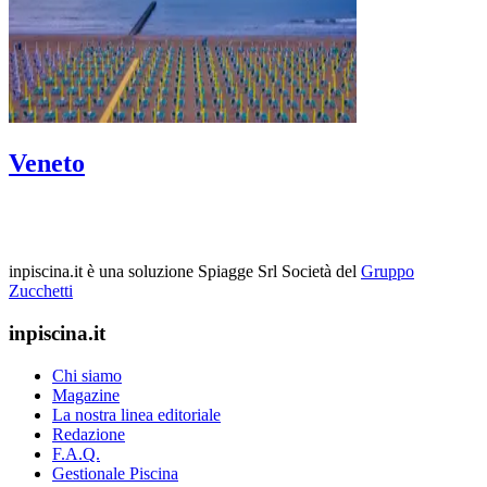
Veneto
inpiscina.it è una soluzione Spiagge Srl
Società del
Gruppo
Zucchetti
inpiscina.it
Chi siamo
Magazine
La nostra linea editoriale
Redazione
F.A.Q.
Gestionale Piscina