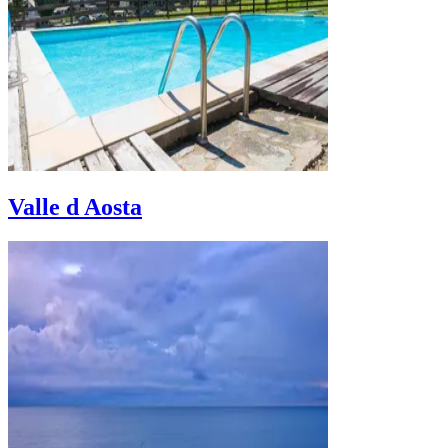
Valle d Aosta