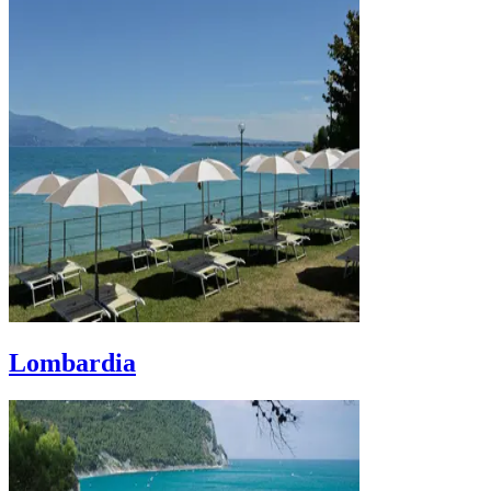
Lombardia