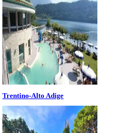
Trentino-Alto Adige