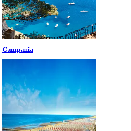
Campania