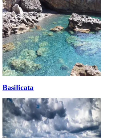
Basilicata