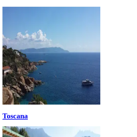
Toscana