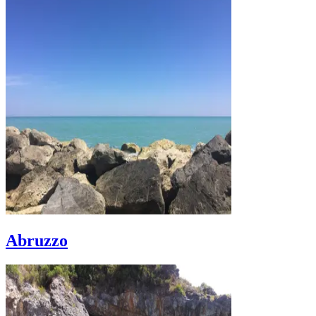
Abruzzo