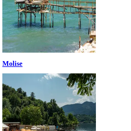
Molise