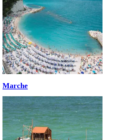
Marche