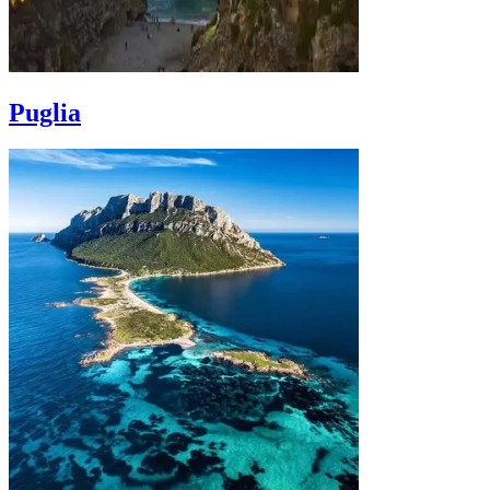
Puglia