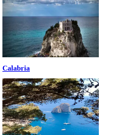
Calabria