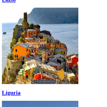
Liguria