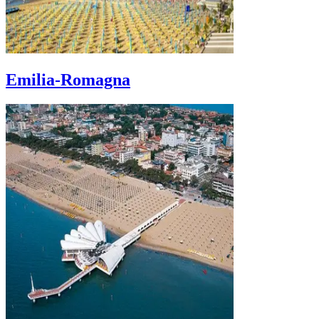
Emilia-Romagna