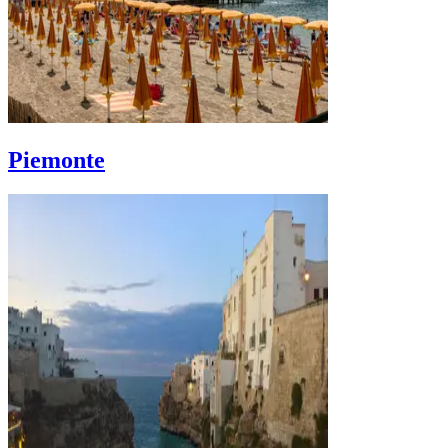
Piemonte