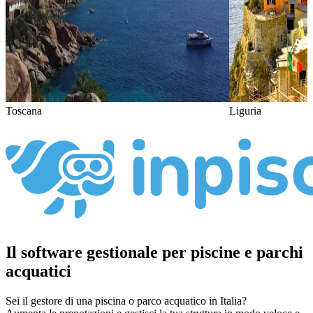
Toscana
Liguria
Il software gestionale per piscine e parchi
acquatici
Sei il gestore di una piscina o parco acquatico in Italia?