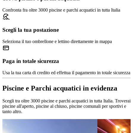
Confronta fra oltre 3000 piscine e parchi acquatici in tutta Italia
Scegli la tua postazione
Seleziona il tuo ombrellone e lettino direttamente in mappa
Paga in totale sicurezza
Usa la tua carta di credito ed effettua il pagamento in totale sicurezza
Piscine e Parchi acquatici in evidenza
Scegli tra oltre 3000 piscine e parchi acquatici in tutta Italia. Troverai
piscine all'aperto, piscine al chiuso, piscine comunali per sportivi e
tanto altro.