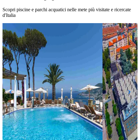
Scopri piscine e parchi acquatici nelle mete più visitate e ricercate
d'Italia