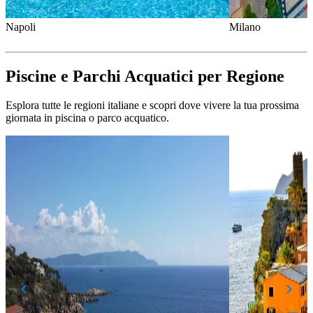
Napoli
Milano
Piscine e Parchi Acquatici per Regione
Esplora tutte le regioni italiane e scopri dove vivere la tua prossima
giornata in piscina o parco acquatico.