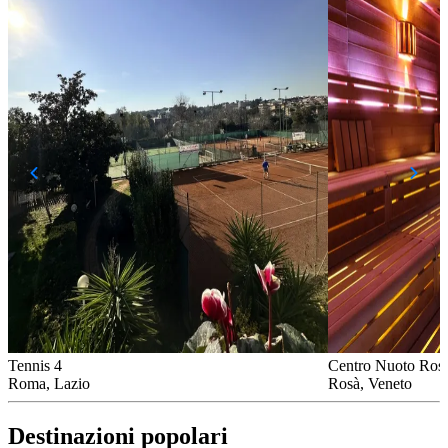
Tennis 4
Centro Nuoto Ros
Roma, Lazio
Rosà, Veneto
Destinazioni popolari