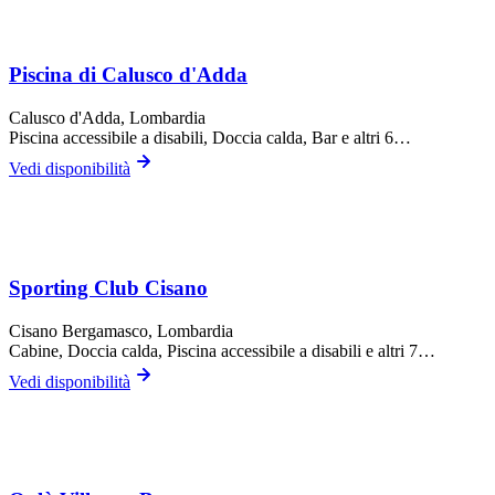
Piscina di Calusco d'Adda
Calusco d'Adda
, Lombardia
Piscina accessibile a disabili, Doccia calda, Bar
e altri 6…
Vedi disponibilità
Sporting Club Cisano
Cisano Bergamasco
, Lombardia
Cabine, Doccia calda, Piscina accessibile a disabili
e altri 7…
Vedi disponibilità