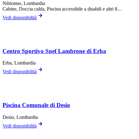
Nibionno
, Lombardia
Cabine, Doccia calda, Piscina accessibile a disabili
e altri 8…
Vedi disponibilità
Centro Sportivo Snef Lambrone di Erba
Erba
, Lombardia
Vedi disponibilità
Piscina Comunale di Desio
Desio
, Lombardia
Vedi disponibilità