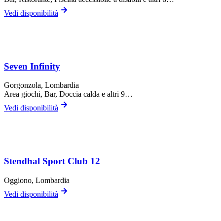
Vedi disponibilità
Seven Infinity
Gorgonzola
, Lombardia
Area giochi, Bar, Doccia calda
e altri 9…
Vedi disponibilità
Stendhal Sport Club 12
Oggiono
, Lombardia
Vedi disponibilità