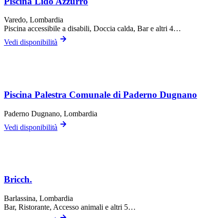
Piscina Lido Azzurro
Varedo
, Lombardia
Piscina accessibile a disabili, Doccia calda, Bar
e altri 4…
Vedi disponibilità
Piscina Palestra Comunale di Paderno Dugnano
Paderno Dugnano
, Lombardia
Vedi disponibilità
Bricch.
Barlassina
, Lombardia
Bar, Ristorante, Accesso animali
e altri 5…