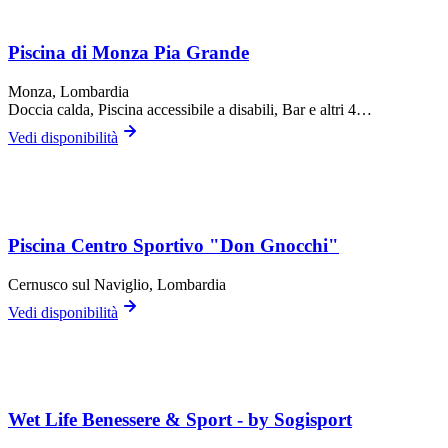
Piscina di Monza Pia Grande
Monza
, Lombardia
Doccia calda, Piscina accessibile a disabili, Bar
e altri 4…
Vedi disponibilità
Piscina Centro Sportivo "Don Gnocchi"
Cernusco sul Naviglio
, Lombardia
Vedi disponibilità
Wet Life Benessere & Sport - by Sogisport