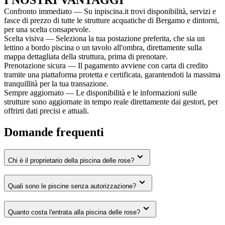
Confronto immediato — Su inpiscina.it trovi disponibilità, servizi e
fasce di prezzo di tutte le strutture acquatiche di Bergamo e dintorni,
per una scelta consapevole.
Scelta visiva — Seleziona la tua postazione preferita, che sia un
lettino a bordo piscina o un tavolo all'ombra, direttamente sulla
mappa dettagliata della struttura, prima di prenotare.
Prenotazione sicura — Il pagamento avviene con carta di credito
tramite una piattaforma protetta e certificata, garantendoti la massima
tranquillità per la tua transazione.
Sempre aggiornato — Le disponibilità e le informazioni sulle
strutture sono aggiornate in tempo reale direttamente dai gestori, per
offrirti dati precisi e attuali.
Domande frequenti
Chi è il proprietario della piscina delle rose?
Quali sono le piscine senza autorizzazione?
Quanto costa l'entrata alla piscina delle rose?