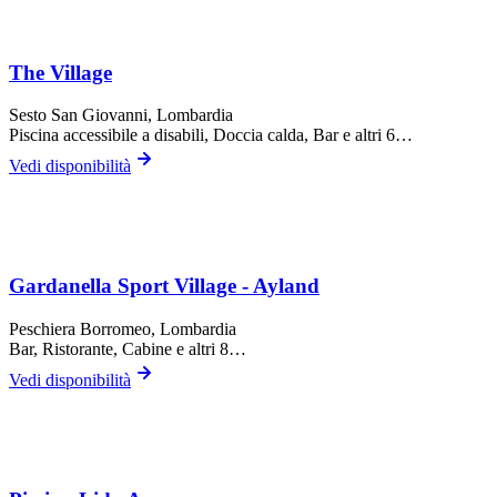
The Village
Sesto San Giovanni
, Lombardia
Piscina accessibile a disabili, Doccia calda, Bar
e altri 6…
Vedi disponibilità
Gardanella Sport Village - Ayland
Peschiera Borromeo
, Lombardia
Bar, Ristorante, Cabine
e altri 8…
Vedi disponibilità