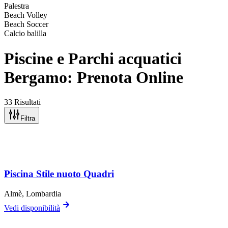
Palestra
Beach Volley
Beach Soccer
Calcio balilla
Piscine e Parchi acquatici
Bergamo: Prenota Online
33 Risultati
Filtra
Piscina Stile nuoto Quadri
Almè
, Lombardia
Vedi disponibilità