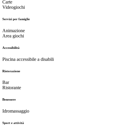
Carte
Videogiochi
Servizi per famiglie
Animazione
Area giochi
Accessibilità
Piscina accessibile a disabili
Ristorazione
Bar
Ristorante
Benessere
Idromassaggio
Sport e attività