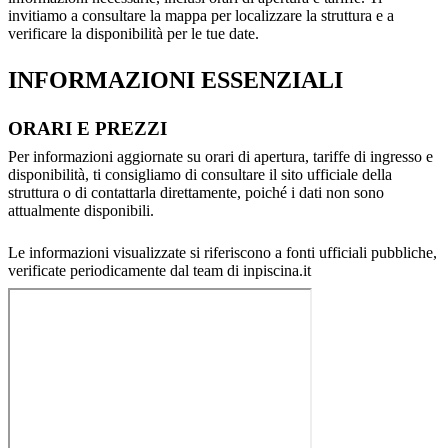
invitiamo a consultare la mappa per localizzare la struttura e a
verificare la disponibilità per le tue date.
INFORMAZIONI ESSENZIALI
ORARI E PREZZI
Per informazioni aggiornate su orari di apertura, tariffe di ingresso e
disponibilità, ti consigliamo di consultare il sito ufficiale della
struttura o di contattarla direttamente, poiché i dati non sono
attualmente disponibili.
Le informazioni visualizzate si riferiscono a fonti ufficiali pubbliche,
verificate periodicamente dal team di inpiscina.it