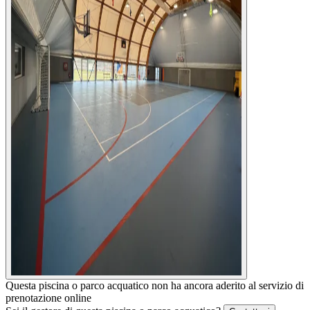
Questa piscina o parco acquatico non ha ancora aderito al servizio di
prenotazione online