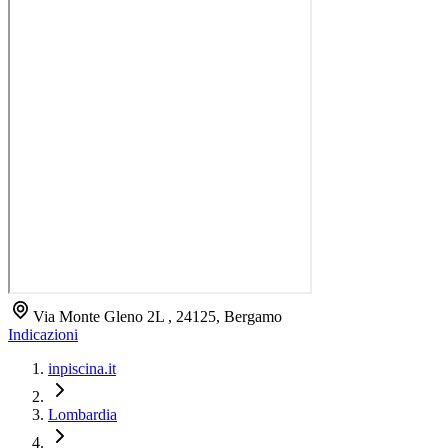
Via Monte Gleno 2L , 24125, Bergamo
Indicazioni
inpiscina.it
Lombardia