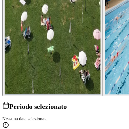
Periodo selezionato
Nessuna data selezionata