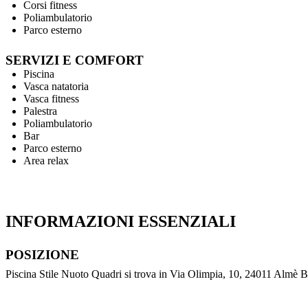
Corsi fitness
Poliambulatorio
Parco esterno
SERVIZI E COMFORT
Piscina
Vasca natatoria
Vasca fitness
Palestra
Poliambulatorio
Bar
Parco esterno
Area relax
INFORMAZIONI ESSENZIALI
POSIZIONE
Piscina Stile Nuoto Quadri si trova in Via Olimpia, 10, 24011 Almè 