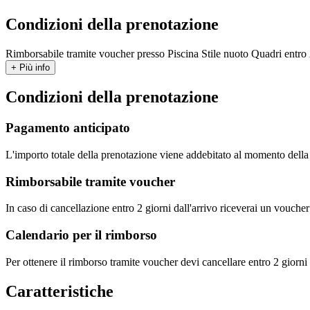
Condizioni della prenotazione
Rimborsabile tramite voucher presso Piscina Stile nuoto Quadri entro 2
+ Più info
Condizioni della prenotazione
Pagamento anticipato
L'importo totale della prenotazione viene addebitato al momento dell
Rimborsabile tramite voucher
In caso di cancellazione entro 2 giorni dall'arrivo riceverai un vouche
Calendario per il rimborso
Per ottenere il rimborso tramite voucher devi cancellare entro 2 giorni 
Caratteristiche