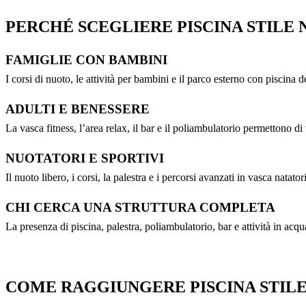
PERCHÉ SCEGLIERE PISCINA STILE
FAMIGLIE CON BAMBINI
I corsi di nuoto, le attività per bambini e il parco esterno con piscina d
ADULTI E BENESSERE
La vasca fitness, l’area relax, il bar e il poliambulatorio permettono d
NUOTATORI E SPORTIVI
Il nuoto libero, i corsi, la palestra e i percorsi avanzati in vasca nata
CHI CERCA UNA STRUTTURA COMPLETA
La presenza di piscina, palestra, poliambulatorio, bar e attività in acq
COME RAGGIUNGERE PISCINA STIL