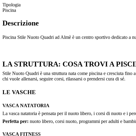
Tipologia
Piscina
Descrizione
Piscina Stile Nuoto Quadri ad Almè è un centro sportivo dedicato a nuoto
LA STRUTTURA: COSA TROVI A PISC
Stile Nuoto Quadri è una struttura nata come piscina e cresciuta fino 
chi vuole allenarsi, seguire corsi, rilassarsi o prendersi cura di sé.
LE VASCHE
VASCA NATATORIA
La vasca natatoria è pensata per il nuoto libero, i corsi di nuoto e i perc
Perfetta per:
nuoto libero, corsi nuoto, programmi per adulti e bambi
VASCA FITNESS