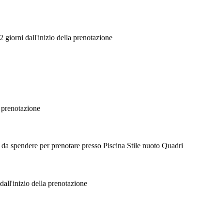
 giorni dall'inizio della prenotazione
a prenotazione
r da spendere per prenotare presso Piscina Stile nuoto Quadri
dall'inizio della prenotazione