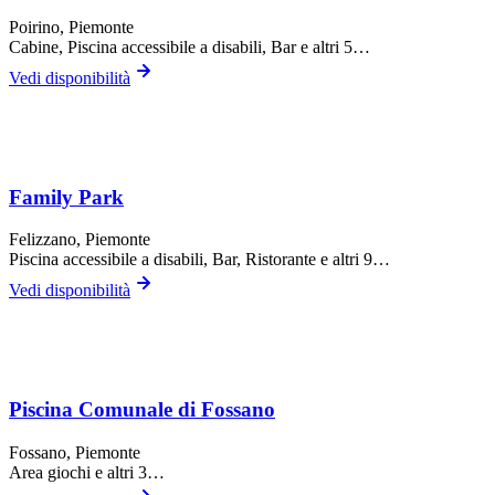
Poirino
, Piemonte
Cabine, Piscina accessibile a disabili, Bar
e altri 5…
Vedi disponibilità
Family Park
Felizzano
, Piemonte
Piscina accessibile a disabili, Bar, Ristorante
e altri 9…
Vedi disponibilità
Piscina Comunale di Fossano
Fossano
, Piemonte
Area giochi
e altri 3…