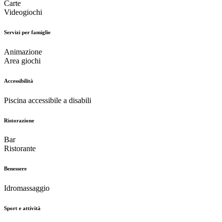
Carte
Videogiochi
Servizi per famiglie
Animazione
Area giochi
Accessibilità
Piscina accessibile a disabili
Ristorazione
Bar
Ristorante
Benessere
Idromassaggio
Sport e attività