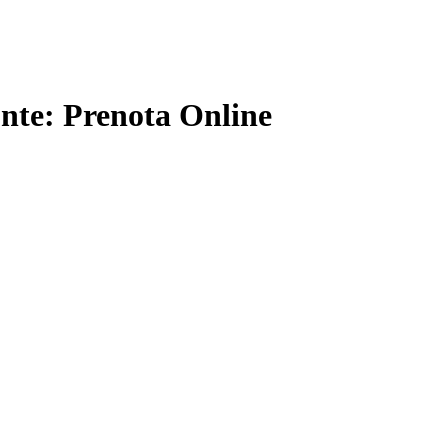
onte: Prenota Online