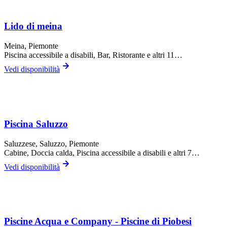
Lido di meina
Meina
, Piemonte
Piscina accessibile a disabili, Bar, Ristorante
e altri 11…
Vedi disponibilità
Piscina Saluzzo
Saluzzese,
Saluzzo
, Piemonte
Cabine, Doccia calda, Piscina accessibile a disabili
e altri 7…
Vedi disponibilità
Piscine Acqua e Company - Piscine di Piobesi