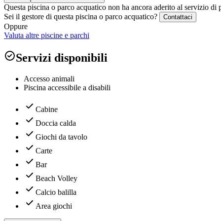
Questa piscina o parco acquatico non ha ancora aderito al servizio di 
Sei il gestore di questa piscina o parco acquatico?
Contattaci
Oppure
Valuta altre piscine e parchi
Servizi disponibili
Accesso animali
Piscina accessibile a disabili
Cabine
Doccia calda
Giochi da tavolo
Carte
Bar
Beach Volley
Calcio balilla
Area giochi