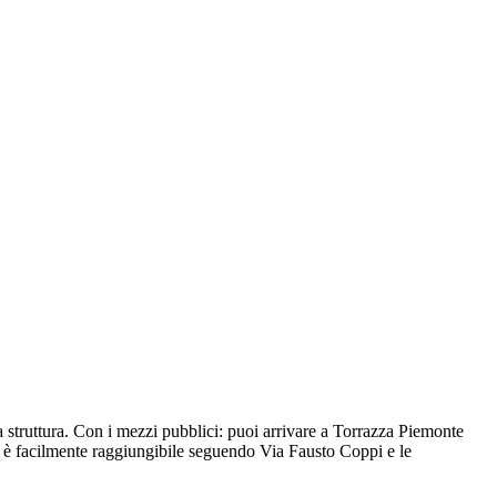
struttura. Con i mezzi pubblici: puoi arrivare a Torrazza Piemonte
ttura è facilmente raggiungibile seguendo Via Fausto Coppi e le