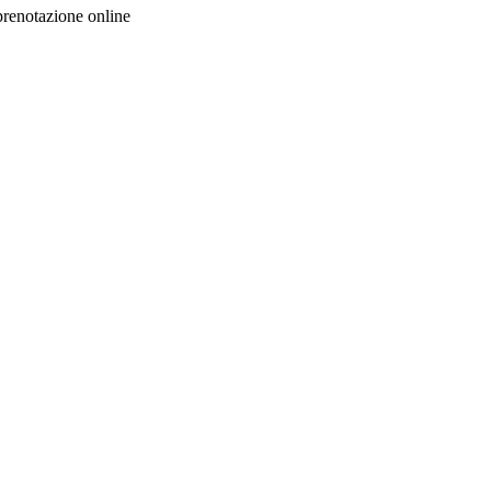
prenotazione online