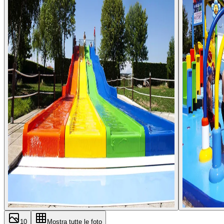
10
Mostra tutte le foto