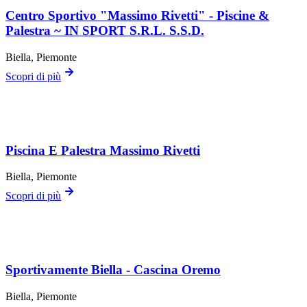
Centro Sportivo "Massimo Rivetti" - Piscine &
Palestra ~ IN SPORT S.R.L. S.S.D.
Biella
, Piemonte
Scopri di più
Piscina E Palestra Massimo Rivetti
Biella
, Piemonte
Scopri di più
Sportivamente Biella - Cascina Oremo
Biella
, Piemonte