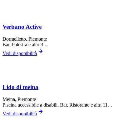
Verbano Active
Dormelletto
, Piemonte
Bar, Palestra
e altri 3…
Vedi disponibilità
Lido di meina
Meina
, Piemonte
Piscina accessibile a disabili, Bar, Ristorante
e altri 11…
Vedi disponibilità