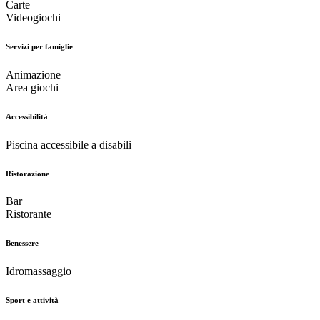
Carte
Videogiochi
Servizi per famiglie
Animazione
Area giochi
Accessibilità
Piscina accessibile a disabili
Ristorazione
Bar
Ristorante
Benessere
Idromassaggio
Sport e attività