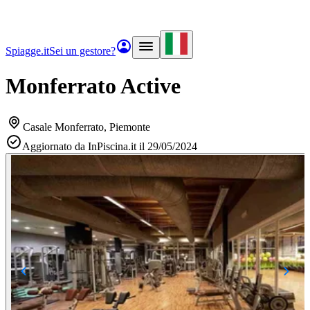
Spiagge.it
Sei un gestore?
Monferrato Active
Casale Monferrato
, Piemonte
Aggiornato da InPiscina.it il 29/05/2024