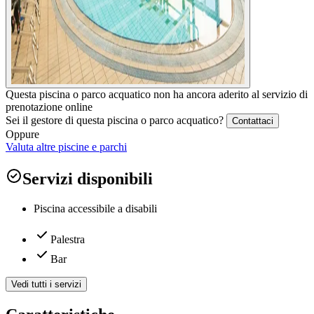
Questa piscina o parco acquatico non ha ancora aderito al servizio di
prenotazione online
Sei il gestore di questa piscina o parco acquatico?
Contattaci
Oppure
Valuta altre piscine e parchi
Servizi disponibili
Piscina accessibile a disabili
Palestra
Bar
Vedi tutti i servizi