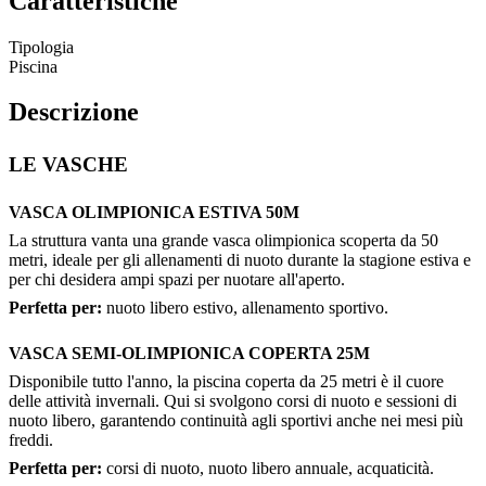
Caratteristiche
Tipologia
Piscina
Descrizione
LE VASCHE
VASCA OLIMPIONICA ESTIVA 50M
La struttura vanta una grande vasca olimpionica scoperta da 50
metri, ideale per gli allenamenti di nuoto durante la stagione estiva e
per chi desidera ampi spazi per nuotare all'aperto.
Perfetta per:
nuoto libero estivo, allenamento sportivo.
VASCA SEMI-OLIMPIONICA COPERTA 25M
Disponibile tutto l'anno, la piscina coperta da 25 metri è il cuore
delle attività invernali. Qui si svolgono corsi di nuoto e sessioni di
nuoto libero, garantendo continuità agli sportivi anche nei mesi più
freddi.
Perfetta per:
corsi di nuoto, nuoto libero annuale, acquaticità.