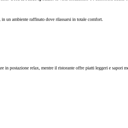
 in un ambiente raffinato dove rilassarsi in totale comfort.
re in postazione relax, mentre il ristorante offre piatti leggeri e sapori 