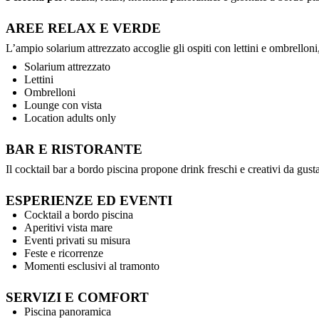
AREE RELAX E VERDE
L’ampio solarium attrezzato accoglie gli ospiti con lettini e ombrelloni,
Solarium attrezzato
Lettini
Ombrelloni
Lounge con vista
Location adults only
BAR E RISTORANTE
Il cocktail bar a bordo piscina propone drink freschi e creativi da gusta
ESPERIENZE ED EVENTI
Cocktail a bordo piscina
Aperitivi vista mare
Eventi privati su misura
Feste e ricorrenze
Momenti esclusivi al tramonto
SERVIZI E COMFORT
Piscina panoramica