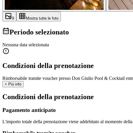
9
Mostra tutte le foto
Periodo selezionato
Nessuna data selezionata
Condizioni della prenotazione
Rimborsabile tramite voucher presso Don Giulio Pool & Cocktail entro
+ Più info
Condizioni della prenotazione
Pagamento anticipato
L'importo totale della prenotazione viene addebitato al momento dell