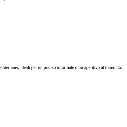
mediterranei, ideali per un pranzo informale o un aperitivo al tramonto.