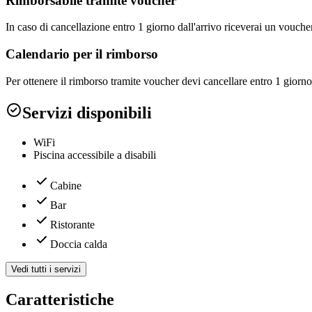
Rimborsabile tramite voucher
In caso di cancellazione entro 1 giorno dall'arrivo riceverai un vouc
Calendario per il rimborso
Per ottenere il rimborso tramite voucher devi cancellare entro 1 giorno
Servizi disponibili
WiFi
Piscina accessibile a disabili
Cabine
Bar
Ristorante
Doccia calda
Vedi tutti i servizi
Caratteristiche