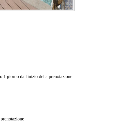
 1 giorno dall'inizio della prenotazione
a prenotazione