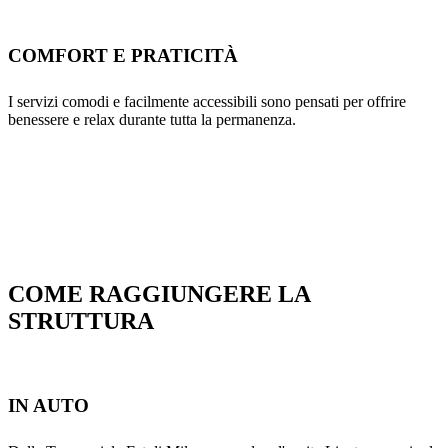
COMFORT E PRATICITÀ
I servizi comodi e facilmente accessibili sono pensati per offrire
benessere e relax durante tutta la permanenza.
COME RAGGIUNGERE LA
STRUTTURA
IN AUTO