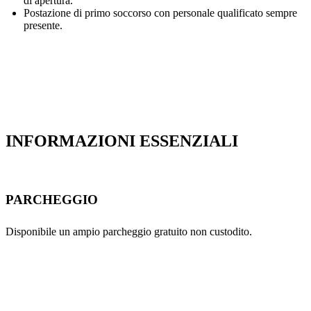
di apertura.
Postazione di primo soccorso con personale qualificato sempre
presente.
INFORMAZIONI ESSENZIALI
PARCHEGGIO
Disponibile un ampio parcheggio gratuito non custodito.