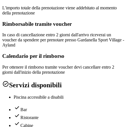
L'importo totale della prenotazione viene addebitato al momento
della prenotazione
Rimborsabile tramite voucher
In caso di cancellazione entro 2 giorni dall'arrivo riceverai un
voucher da spendere per prenotare presso Gardanella Sport Village -
Ayland
Calendario per il rimborso
Per ottenere il rimborso tramite voucher devi cancellare entro 2
giorni dall'inizio della prenotazione
Servizi disponibili
Piscina accessibile a disabili
Bar
Ristorante
Cabine