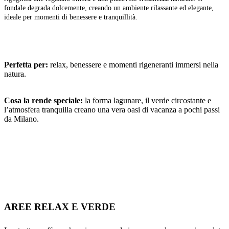
fondale degrada dolcemente, creando un ambiente rilassante ed elegante,
ideale per momenti di benessere e tranquillità.
Perfetta per:
relax, benessere e momenti rigeneranti immersi nella
natura.
Cosa la rende speciale:
la forma lagunare, il verde circostante e
l’atmosfera tranquilla creano una vera oasi di vacanza a pochi passi
da Milano.
AREE RELAX E VERDE