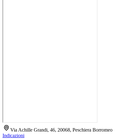
Via Achille Grandi, 46, 20068, Peschiera Borromeo
Indicazioni