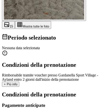
15
Mostra tutte le foto
Periodo selezionato
Nessuna data selezionata
Condizioni della prenotazione
Rimborsabile tramite voucher presso Gardanella Sport Village -
Ayland entro 2 giorni dall'inizio della prenotazione
+ Più info
Condizioni della prenotazione
Pagamento anticipato