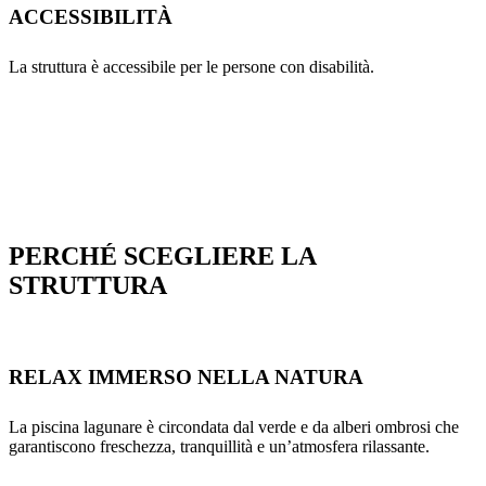
ACCESSIBILITÀ
La struttura è accessibile per le persone con disabilità.
PERCHÉ SCEGLIERE LA
STRUTTURA
RELAX IMMERSO NELLA NATURA
La piscina lagunare è circondata dal verde e da alberi ombrosi che
garantiscono freschezza, tranquillità e un’atmosfera rilassante.