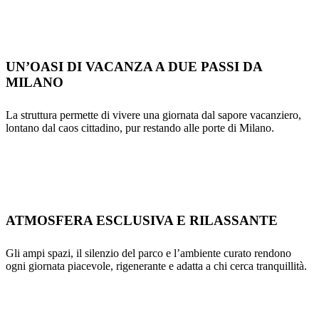
UN’OASI DI VACANZA A DUE PASSI DA
MILANO
La struttura permette di vivere una giornata dal sapore vacanziero,
lontano dal caos cittadino, pur restando alle porte di Milano.
ATMOSFERA ESCLUSIVA E RILASSANTE
Gli ampi spazi, il silenzio del parco e l’ambiente curato rendono
ogni giornata piacevole, rigenerante e adatta a chi cerca tranquillità.