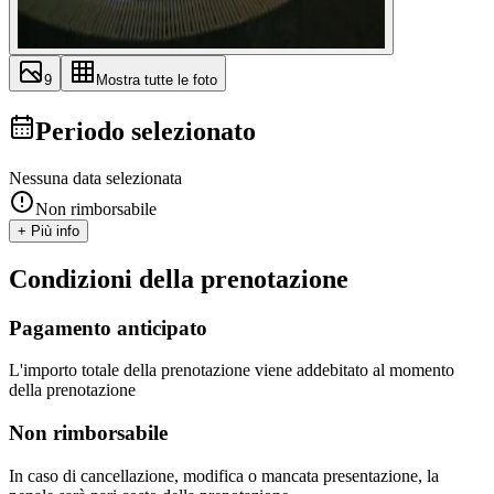
9
Mostra tutte le foto
Periodo selezionato
Nessuna data selezionata
Non rimborsabile
+ Più info
Condizioni della prenotazione
Pagamento anticipato
L'importo totale della prenotazione viene addebitato al momento
della prenotazione
Non rimborsabile
In caso di cancellazione, modifica o mancata presentazione, la