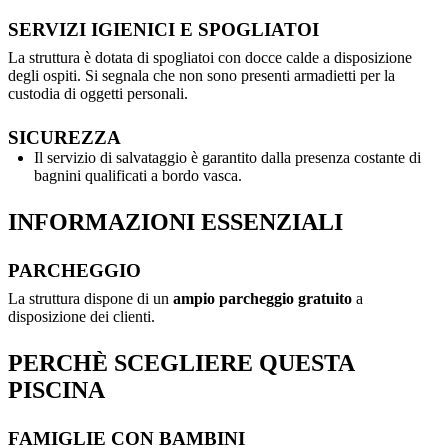
SERVIZI IGIENICI E SPOGLIATOI
La struttura è dotata di spogliatoi con docce calde a disposizione
degli ospiti. Si segnala che non sono presenti armadietti per la
custodia di oggetti personali.
SICUREZZA
Il servizio di salvataggio è garantito dalla presenza costante di
bagnini qualificati a bordo vasca.
INFORMAZIONI ESSENZIALI
PARCHEGGIO
La struttura dispone di un
ampio parcheggio gratuito
a
disposizione dei clienti.
PERCHÈ SCEGLIERE QUESTA
PISCINA
FAMIGLIE CON BAMBINI