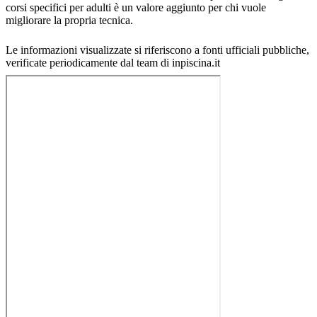
corsi specifici per adulti è un valore aggiunto per chi vuole
migliorare la propria tecnica.
Le informazioni visualizzate si riferiscono a fonti ufficiali pubbliche,
verificate periodicamente dal team di inpiscina.it