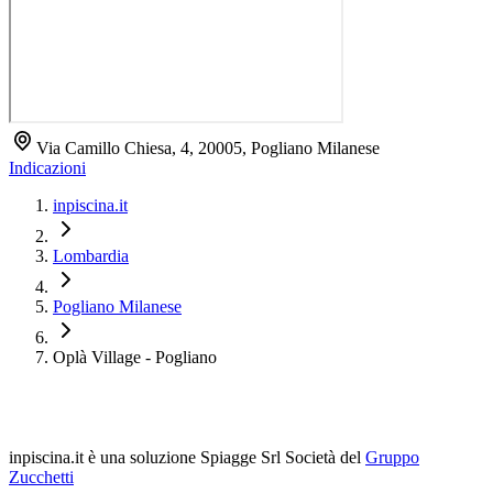
Via Camillo Chiesa, 4, 20005, Pogliano Milanese
Indicazioni
inpiscina.it
Lombardia
Pogliano Milanese
Oplà Village - Pogliano
inpiscina.it è una soluzione Spiagge Srl
Società del
Gruppo
Zucchetti