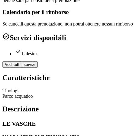
penale sarà pari costo della prenotazione
Calendario per il rimborso
Se cancelli questa prenotazione, non potrai ottenere nessun rimborso
Servizi disponibili
Palestra
Vedi tutti i servizi
Caratteristiche
Tipologia
Parco acquatico
Descrizione
LE VASCHE