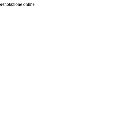
prenotazione online