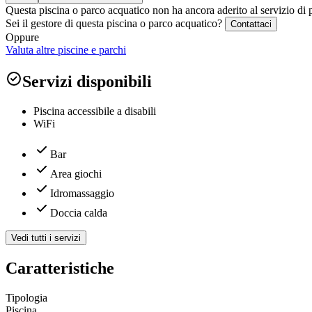
Questa piscina o parco acquatico non ha ancora aderito al servizio di 
Sei il gestore di questa piscina o parco acquatico?
Contattaci
Oppure
Valuta altre piscine e parchi
Servizi disponibili
Piscina accessibile a disabili
WiFi
Bar
Area giochi
Idromassaggio
Doccia calda
Vedi tutti i servizi
Caratteristiche
Tipologia
Piscina