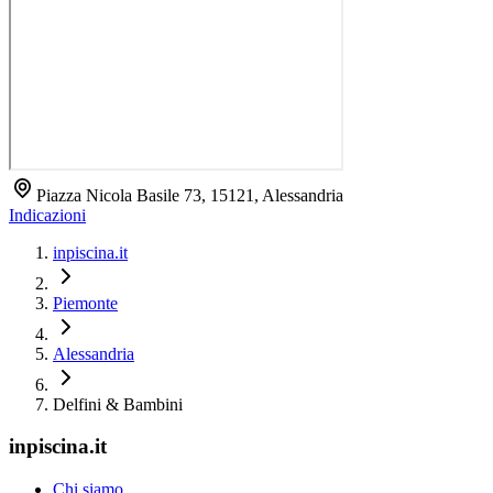
Piazza Nicola Basile 73, 15121, Alessandria
Indicazioni
inpiscina.it
Piemonte
Alessandria
Delfini & Bambini
inpiscina.it
Chi siamo