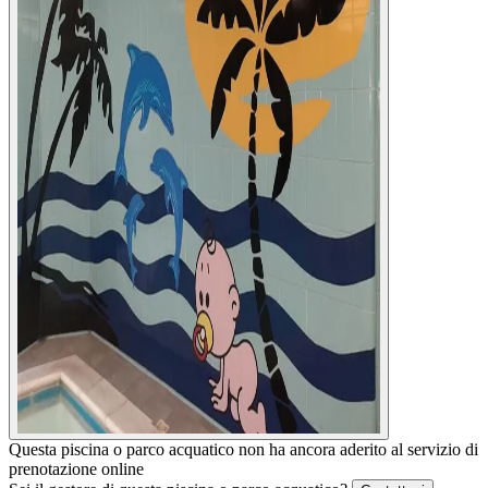
Questa piscina o parco acquatico non ha ancora aderito al servizio di
prenotazione online