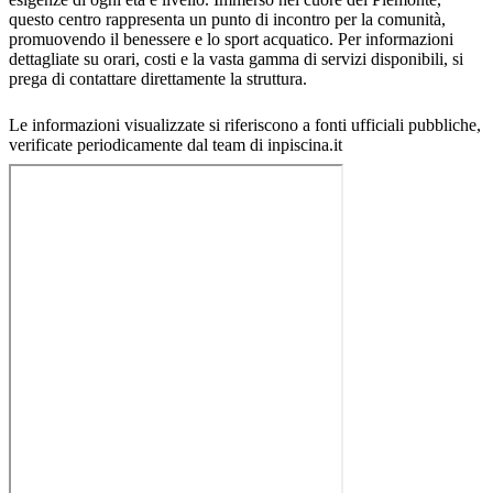
questo centro rappresenta un punto di incontro per la comunità,
promuovendo il benessere e lo sport acquatico. Per informazioni
dettagliate su orari, costi e la vasta gamma di servizi disponibili, si
prega di contattare direttamente la struttura.
Le informazioni visualizzate si riferiscono a fonti ufficiali pubbliche,
verificate periodicamente dal team di inpiscina.it