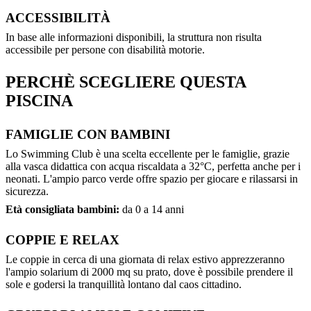
ACCESSIBILITÀ
In base alle informazioni disponibili, la struttura non risulta
accessibile per persone con disabilità motorie.
PERCHÈ SCEGLIERE QUESTA
PISCINA
FAMIGLIE CON BAMBINI
Lo Swimming Club è una scelta eccellente per le famiglie, grazie
alla vasca didattica con acqua riscaldata a 32°C, perfetta anche per i
neonati. L'ampio parco verde offre spazio per giocare e rilassarsi in
sicurezza.
Età consigliata bambini:
da 0 a 14 anni
COPPIE E RELAX
Le coppie in cerca di una giornata di relax estivo apprezzeranno
l'ampio solarium di 2000 mq su prato, dove è possibile prendere il
sole e godersi la tranquillità lontano dal caos cittadino.