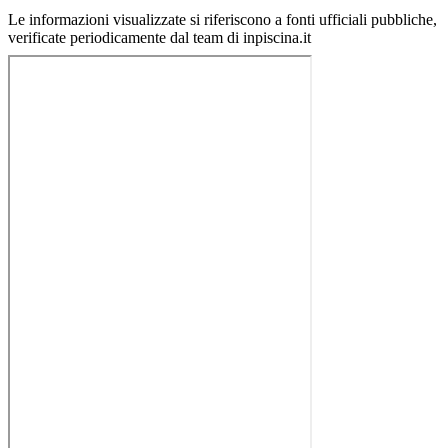
Le informazioni visualizzate si riferiscono a fonti ufficiali pubbliche,
verificate periodicamente dal team di inpiscina.it