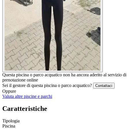
Questa piscina o parco acquatico non ha ancora aderito al servizio di
prenotazione online
Sei il gestore di questa piscina o parco acquatico?
Contattaci
Oppure
Valuta altre piscine e parchi
Caratteristiche
Tipologia
Piscina