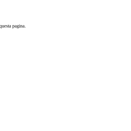
 questa pagina.