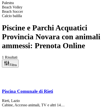
Palestra
Beach Volley
Beach Soccer
Calcio balilla
Piscine e Parchi Acquatici
Provincia Novara con animali
ammessi: Prenota Online
1 Risultati
Filtra
Piscina Comunale di Rieti
Rieti
, Lazio
Cabine, Accesso animali, TV
e altri 14…