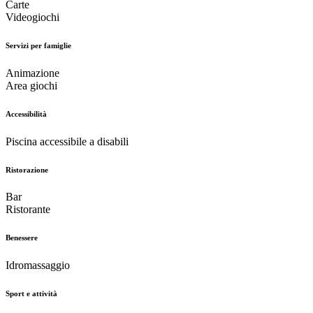
Carte
Videogiochi
Servizi per famiglie
Animazione
Area giochi
Accessibilità
Piscina accessibile a disabili
Ristorazione
Bar
Ristorante
Benessere
Idromassaggio
Sport e attività