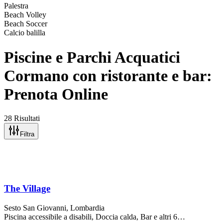
Palestra
Beach Volley
Beach Soccer
Calcio balilla
Piscine e Parchi Acquatici
Cormano con ristorante e bar:
Prenota Online
28 Risultati
Filtra
The Village
Sesto San Giovanni
, Lombardia
Piscina accessibile a disabili, Doccia calda, Bar
e altri 6…