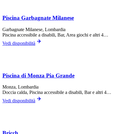
Piscina Garbagnate Milanese
Garbagnate Milanese
, Lombardia
Piscina accessibile a disabili, Bar, Area giochi
e altri 4…
Vedi disponibilità
Piscina di Monza Pia Grande
Monza
, Lombardia
Doccia calda, Piscina accessibile a disabili, Bar
e altri 4…
Vedi disponibilità
Bricch.