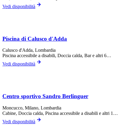
Vedi disponibilità
Piscina di Calusco d'Adda
Calusco d'Adda
, Lombardia
Piscina accessibile a disabili, Doccia calda, Bar
e altri 6…
Vedi disponibilità
Centro sportivo Sandro Berlinguer
Moncucco,
Milano
, Lombardia
Cabine, Doccia calda, Piscina accessibile a disabili
e altri 1…
Vedi disponibilità