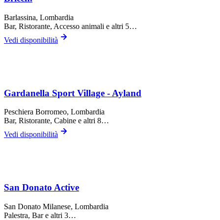
Barlassina
, Lombardia
Bar, Ristorante, Accesso animali
e altri 5…
Vedi disponibilità
Gardanella Sport Village - Ayland
Peschiera Borromeo
, Lombardia
Bar, Ristorante, Cabine
e altri 8…
Vedi disponibilità
San Donato Active
San Donato Milanese
, Lombardia
Palestra, Bar
e altri 3…