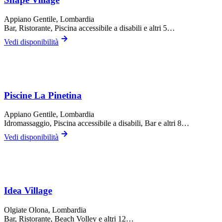
Appiano Gentile
, Lombardia
Bar, Ristorante, Piscina accessibile a disabili
e altri 5…
Vedi disponibilità
Piscine La Pinetina
Appiano Gentile
, Lombardia
Idromassaggio, Piscina accessibile a disabili, Bar
e altri 8…
Vedi disponibilità
Idea Village
Olgiate Olona
, Lombardia
Bar, Ristorante, Beach Volley
e altri 12…