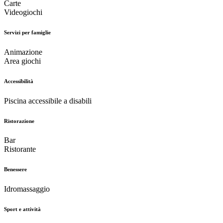
Carte
Videogiochi
Servizi per famiglie
Animazione
Area giochi
Accessibilità
Piscina accessibile a disabili
Ristorazione
Bar
Ristorante
Benessere
Idromassaggio
Sport e attività