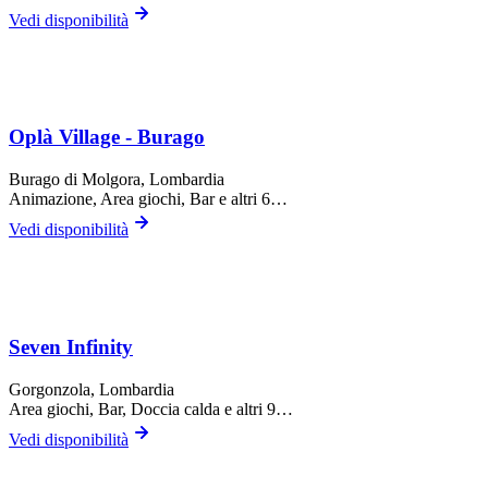
Vedi disponibilità
Oplà Village - Burago
Burago di Molgora
, Lombardia
Animazione, Area giochi, Bar
e altri 6…
Vedi disponibilità
Seven Infinity
Gorgonzola
, Lombardia
Area giochi, Bar, Doccia calda
e altri 9…
Vedi disponibilità