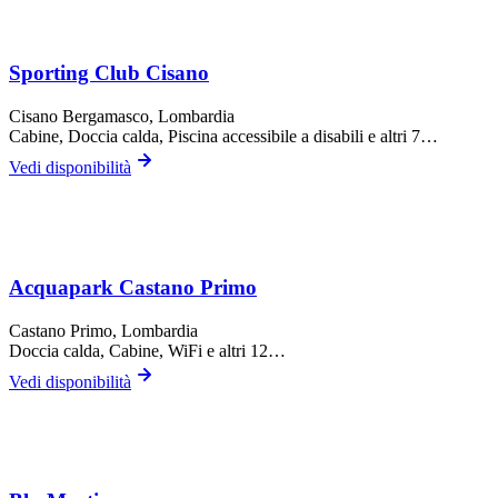
Sporting Club Cisano
Cisano Bergamasco
, Lombardia
Cabine, Doccia calda, Piscina accessibile a disabili
e altri 7…
Vedi disponibilità
Acquapark Castano Primo
Castano Primo
, Lombardia
Doccia calda, Cabine, WiFi
e altri 12…
Vedi disponibilità