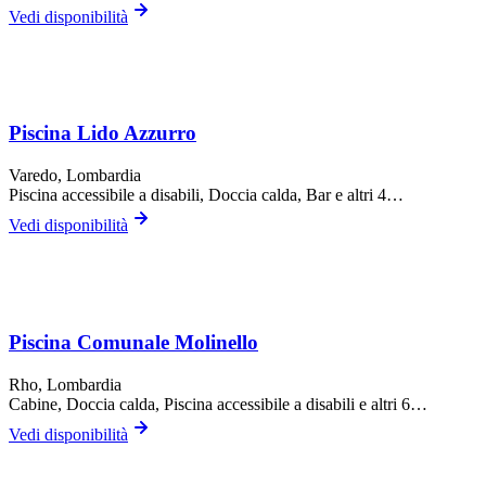
Vedi disponibilità
Piscina Lido Azzurro
Varedo
, Lombardia
Piscina accessibile a disabili, Doccia calda, Bar
e altri 4…
Vedi disponibilità
Piscina Comunale Molinello
Rho
, Lombardia
Cabine, Doccia calda, Piscina accessibile a disabili
e altri 6…
Vedi disponibilità