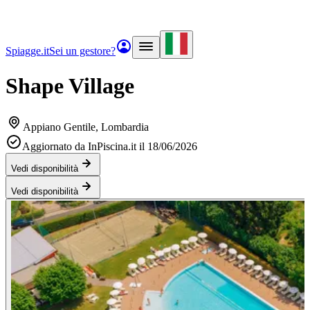
Spiagge.it
Sei un gestore?
Shape Village
Appiano Gentile
, Lombardia
Aggiornato da InPiscina.it il 18/06/2026
Vedi disponibilità
Vedi disponibilità