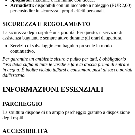
Armadietti:
disponibili con un lucchetto a noleggio (EUR2,00)
per custodire in sicurezza i propri effetti personali.
SICUREZZA E REGOLAMENTO
La sicurezza degli ospiti è una priorità. Per questo, il servizio di
assistenza bagnanti è sempre attivo durante gli orari di apertura.
Servizio di salvataggio con bagnino presente in modo
continuativo.
Per garantire un ambiente sicuro e pulito per tutti, è obbligatorio
l'uso della cuffia in tutte le vasche e fare la doccia prima di entrare
in acqua. È inoltre vietato tuffarsi e consumare pasti al sacco portati
dall'esterno.
INFORMAZIONI ESSENZIALI
PARCHEGGIO
La struttura dispone di un ampio parcheggio gratuito a disposizione
degli ospiti.
ACCESSIBILITÀ