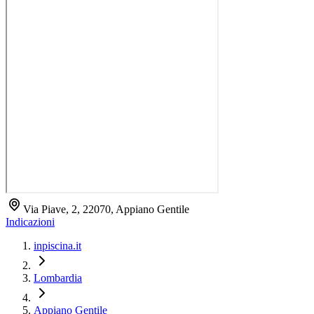
Via Piave, 2, 22070, Appiano Gentile
Indicazioni
inpiscina.it
Lombardia
Appiano Gentile