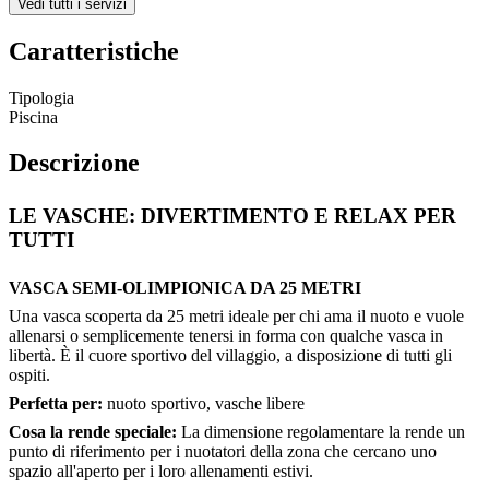
Vedi tutti i servizi
Caratteristiche
Tipologia
Piscina
Descrizione
LE VASCHE: DIVERTIMENTO E RELAX PER
TUTTI
VASCA SEMI-OLIMPIONICA DA 25 METRI
Una vasca scoperta da 25 metri ideale per chi ama il nuoto e vuole
allenarsi o semplicemente tenersi in forma con qualche vasca in
libertà. È il cuore sportivo del villaggio, a disposizione di tutti gli
ospiti.
Perfetta per:
nuoto sportivo, vasche libere
Cosa la rende speciale:
La dimensione regolamentare la rende un
punto di riferimento per i nuotatori della zona che cercano uno
spazio all'aperto per i loro allenamenti estivi.