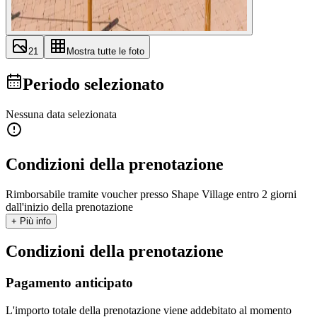
21
Mostra tutte le foto
Periodo selezionato
Nessuna data selezionata
Condizioni della prenotazione
Rimborsabile tramite voucher presso Shape Village entro 2 giorni
dall'inizio della prenotazione
+ Più info
Condizioni della prenotazione
Pagamento anticipato
L'importo totale della prenotazione viene addebitato al momento