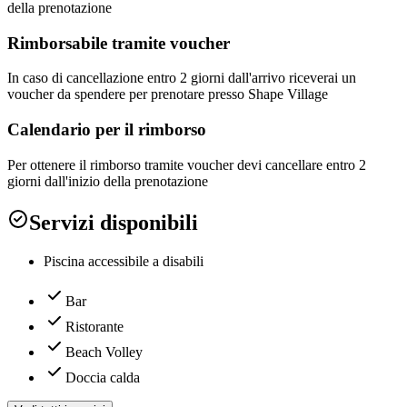
della prenotazione
Rimborsabile tramite voucher
In caso di cancellazione entro 2 giorni dall'arrivo riceverai un
voucher da spendere per prenotare presso Shape Village
Calendario per il rimborso
Per ottenere il rimborso tramite voucher devi cancellare entro 2
giorni dall'inizio della prenotazione
Servizi disponibili
Piscina accessibile a disabili
Bar
Ristorante
Beach Volley
Doccia calda