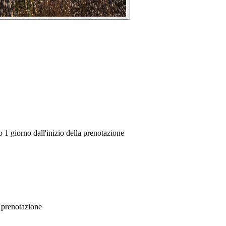
1 giorno dall'inizio della prenotazione
a prenotazione