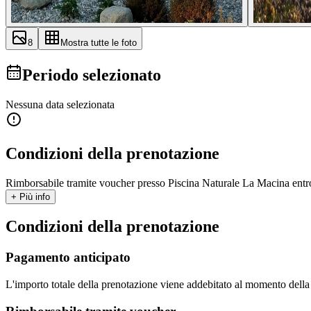
8
Mostra tutte le foto
Periodo selezionato
Nessuna data selezionata
Condizioni della prenotazione
Rimborsabile tramite voucher presso Piscina Naturale La Macina entro 
+ Più info
Condizioni della prenotazione
Pagamento anticipato
L'importo totale della prenotazione viene addebitato al momento dell