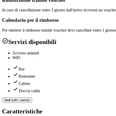
Rimborsabile tramite voucher
In caso di cancellazione entro 1 giorno dall'arrivo riceverai un vouc
Calendario per il rimborso
Per ottenere il rimborso tramite voucher devi cancellare entro 1 giorno
Servizi disponibili
Accesso animali
WiFi
Bar
Ristorante
Cabine
Doccia calda
Vedi tutti i servizi
Caratteristiche