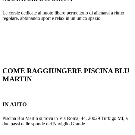
Le corsie dedicate al nuoto libero permettono di allenarsi a ritmo
regolare, abbinando sport e relax in un unico spazio.
COME RAGGIUNGERE PISCINA BLU
MARTIN
IN AUTO
Piscina Blu Martin si trova in Via Roma, 44, 20029 Turbigo MI, a
due passi dalle sponde del Naviglio Grande.