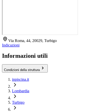
Via Roma, 44, 20029, Turbigo
Indicazioni
Informazioni utili
Condizioni della struttura
inpiscina.it
Lombardia
Turbigo