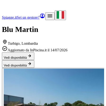
Spiagge.it
Sei un gestore?
Blu Martin
Turbigo
, Lombardia
Aggiornato da InPiscina.it il 14/07/2026
Vedi disponibilità
Vedi disponibilità