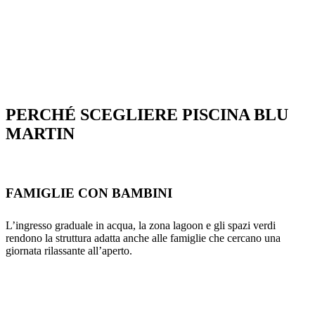
PERCHÉ SCEGLIERE PISCINA BLU
MARTIN
FAMIGLIE CON BAMBINI
L’ingresso graduale in acqua, la zona lagoon e gli spazi verdi
rendono la struttura adatta anche alle famiglie che cercano una
giornata rilassante all’aperto.