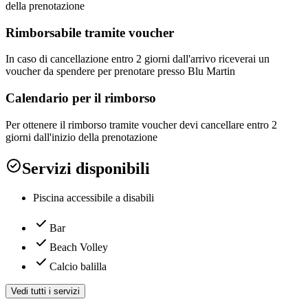
della prenotazione
Rimborsabile tramite voucher
In caso di cancellazione entro 2 giorni dall'arrivo riceverai un
voucher da spendere per prenotare presso Blu Martin
Calendario per il rimborso
Per ottenere il rimborso tramite voucher devi cancellare entro 2
giorni dall'inizio della prenotazione
Servizi disponibili
Piscina accessibile a disabili
Bar
Beach Volley
Calcio balilla
Vedi tutti i servizi