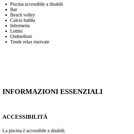
Piscina accessibile a disabili
Bar
Beach volley
Calcio balilla
Infermeria
Lettini
Ombrelloni
Tende relax riservate
INFORMAZIONI ESSENZIALI
ACCESSIBILITÀ
La piscina è accessibile a disabili.