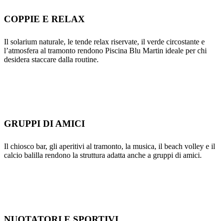
COPPIE E RELAX
Il solarium naturale, le tende relax riservate, il verde circostante e
l’atmosfera al tramonto rendono Piscina Blu Martin ideale per chi
desidera staccare dalla routine.
GRUPPI DI AMICI
Il chiosco bar, gli aperitivi al tramonto, la musica, il beach volley e il
calcio balilla rendono la struttura adatta anche a gruppi di amici.
NUOTATORI E SPORTIVI