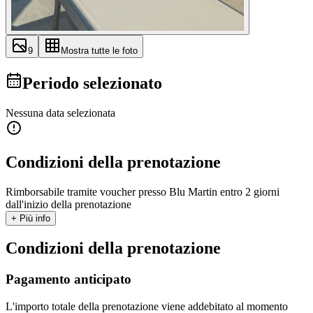
9
Mostra tutte le foto
Periodo selezionato
Nessuna data selezionata
Condizioni della prenotazione
Rimborsabile tramite voucher presso Blu Martin entro 2 giorni
dall'inizio della prenotazione
+ Più info
Condizioni della prenotazione
Pagamento anticipato
L'importo totale della prenotazione viene addebitato al momento