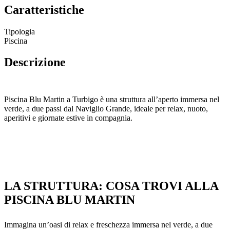
Caratteristiche
Tipologia
Piscina
Descrizione
Piscina Blu Martin a Turbigo è una struttura all’aperto immersa nel
verde, a due passi dal Naviglio Grande, ideale per relax, nuoto,
aperitivi e giornate estive in compagnia.
LA STRUTTURA: COSA TROVI ALLA
PISCINA BLU MARTIN
Immagina un’oasi di relax e freschezza immersa nel verde, a due