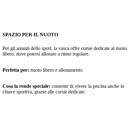
SPAZIO PER IL NUOTO
Per gli amanti dello sport, la vasca offre corsie dedicate al nuoto
libero, dove potersi allenare a ritmo regolare.
Perfetta per:
nuoto libero e allenamento.
Cosa la rende speciale:
consente di vivere la piscina anche in
chiave sportiva, grazie alle corsie dedicate.