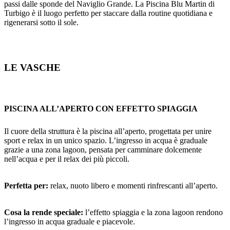
passi dalle sponde del Naviglio Grande. La Piscina Blu Martin di
Turbigo è il luogo perfetto per staccare dalla routine quotidiana e
rigenerarsi sotto il sole.
LE VASCHE
PISCINA ALL’APERTO CON EFFETTO SPIAGGIA
Il cuore della struttura è la piscina all’aperto, progettata per unire
sport e relax in un unico spazio. L’ingresso in acqua è graduale
grazie a una zona lagoon, pensata per camminare dolcemente
nell’acqua e per il relax dei più piccoli.
Perfetta per:
relax, nuoto libero e momenti rinfrescanti all’aperto.
Cosa la rende speciale:
l’effetto spiaggia e la zona lagoon rendono
l’ingresso in acqua graduale e piacevole.