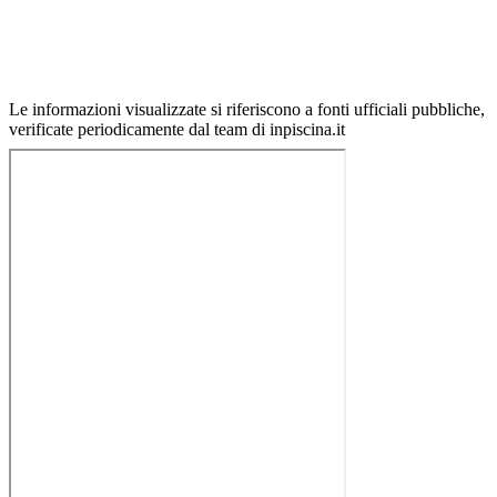
Le informazioni visualizzate si riferiscono a fonti ufficiali pubbliche,
verificate periodicamente dal team di inpiscina.it