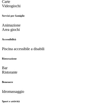
Carte
Videogiochi
Servizi per famiglie
Animazione
Area giochi
Accessibilità
Piscina accessibile a disabili
Ristorazione
Bar
Ristorante
Benessere
Idromassaggio
Sport e attività