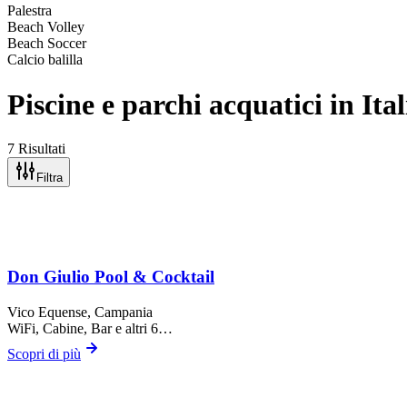
Palestra
Beach Volley
Beach Soccer
Calcio balilla
Piscine e parchi acquatici in Ital
7 Risultati
Filtra
Don Giulio Pool & Cocktail
Vico Equense
, Campania
WiFi, Cabine, Bar
e altri 6…
Scopri di più