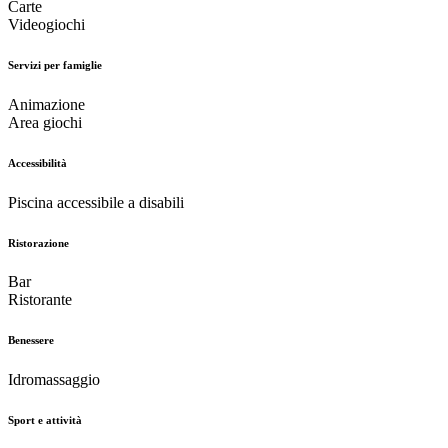
Carte
Videogiochi
Servizi per famiglie
Animazione
Area giochi
Accessibilità
Piscina accessibile a disabili
Ristorazione
Bar
Ristorante
Benessere
Idromassaggio
Sport e attività