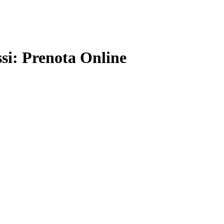
si: Prenota Online