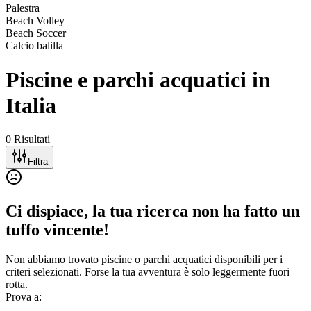
Palestra
Beach Volley
Beach Soccer
Calcio balilla
Piscine e parchi acquatici in
Italia
0 Risultati
Filtra
Ci dispiace, la tua ricerca non ha fatto un
tuffo vincente!
Non abbiamo trovato piscine o parchi acquatici disponibili per i
criteri selezionati. Forse la tua avventura è solo leggermente fuori
rotta.
Prova a: