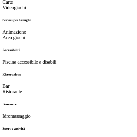
Carte
Videogiochi
Servizi per famiglie
Animazione
Area giochi
Accessibilità
Piscina accessibile a disabili
Ristorazione
Bar
Ristorante
Benessere
Idromassaggio
Sport e attività