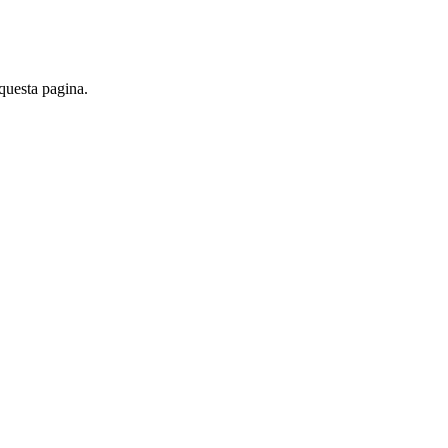
 questa pagina.