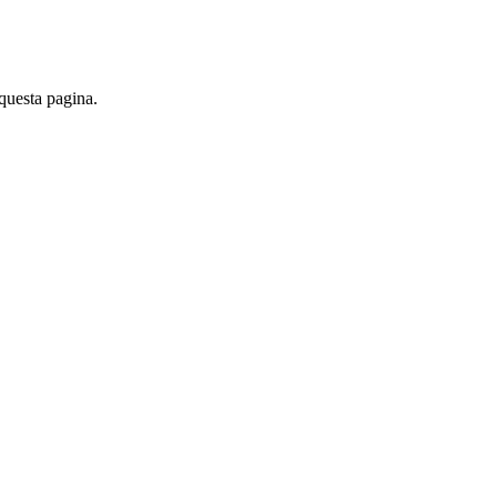
 questa pagina.