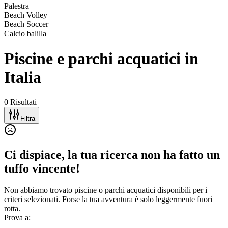
Palestra
Beach Volley
Beach Soccer
Calcio balilla
Piscine e parchi acquatici in
Italia
0 Risultati
Filtra
Ci dispiace, la tua ricerca non ha fatto un
tuffo vincente!
Non abbiamo trovato piscine o parchi acquatici disponibili per i
criteri selezionati. Forse la tua avventura è solo leggermente fuori
rotta.
Prova a: