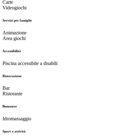
Carte
Videogiochi
Servizi per famiglie
Animazione
Area giochi
Accessibilità
Piscina accessibile a disabili
Ristorazione
Bar
Ristorante
Benessere
Idromassaggio
Sport e attività