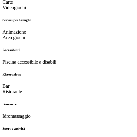
Carte
Videogiochi
Servizi per famiglie
Animazione
Area giochi
Accessibilità
Piscina accessibile a disabili
Ristorazione
Bar
Ristorante
Benessere
Idromassaggio
Sport e attività