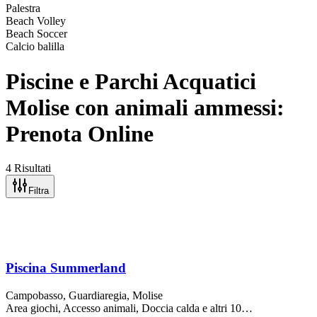
Palestra
Beach Volley
Beach Soccer
Calcio balilla
Piscine e Parchi Acquatici
Molise con animali ammessi:
Prenota Online
4 Risultati
Filtra
Piscina Summerland
Campobasso,
Guardiaregia
, Molise
Area giochi, Accesso animali, Doccia calda
e altri 10…