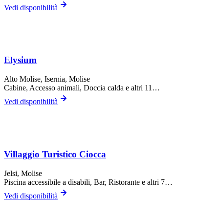
Vedi disponibilità
Elysium
Alto Molise,
Isernia
, Molise
Cabine, Accesso animali, Doccia calda
e altri 11…
Vedi disponibilità
Villaggio Turistico Ciocca
Jelsi
, Molise
Piscina accessibile a disabili, Bar, Ristorante
e altri 7…
Vedi disponibilità