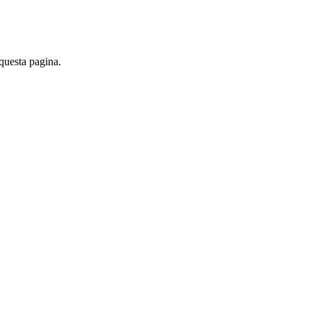
 questa pagina.