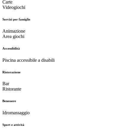
Carte
Videogiochi
Servizi per famiglie
Animazione
Area giochi
Accessibilità
Piscina accessibile a disabili
Ristorazione
Bar
Ristorante
Benessere
Idromassaggio
Sport e attività