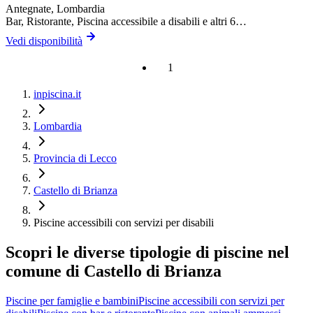
Antegnate
, Lombardia
Bar, Ristorante, Piscina accessibile a disabili
e altri 6…
Vedi disponibilità
1
inpiscina.it
Lombardia
Provincia di Lecco
Castello di Brianza
Piscine accessibili con servizi per disabili
Scopri le diverse tipologie di piscine nel
comune di Castello di Brianza
Piscine per famiglie e bambini
Piscine accessibili con servizi per