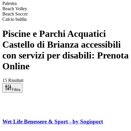
Palestra
Beach Volley
Beach Soccer
Calcio balilla
Piscine e Parchi Acquatici
Castello di Brianza accessibili
con servizi per disabili: Prenota
Online
15 Risultati
Filtra
Wet Life Benessere & Sport - by Sogisport