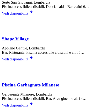
Sesto San Giovanni
, Lombardia
Piscina accessibile a disabili, Doccia calda, Bar
e altri 6…
Vedi disponibilità
Shape Village
Appiano Gentile
, Lombardia
Bar, Ristorante, Piscina accessibile a disabili
e altri 5…
Vedi disponibilità
Piscina Garbagnate Milanese
Garbagnate Milanese
, Lombardia
Piscina accessibile a disabili, Bar, Area giochi
e altri 4…
Vedi disponibilità