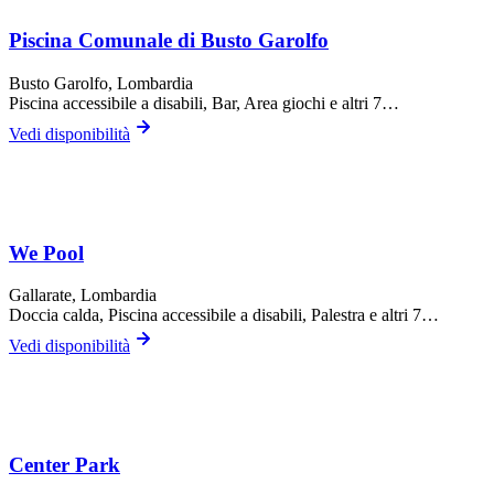
Piscina Comunale di Busto Garolfo
Busto Garolfo
, Lombardia
Piscina accessibile a disabili, Bar, Area giochi
e altri 7…
Vedi disponibilità
We Pool
Gallarate
, Lombardia
Doccia calda, Piscina accessibile a disabili, Palestra
e altri 7…
Vedi disponibilità
Center Park