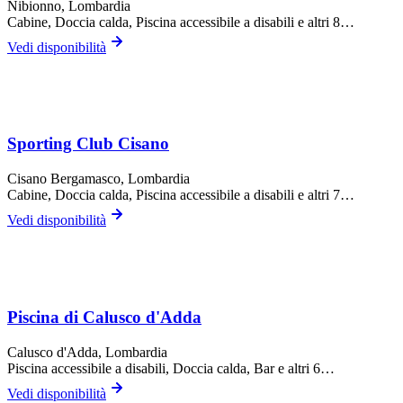
Nibionno
, Lombardia
Cabine, Doccia calda, Piscina accessibile a disabili
e altri 8…
Vedi disponibilità
Sporting Club Cisano
Cisano Bergamasco
, Lombardia
Cabine, Doccia calda, Piscina accessibile a disabili
e altri 7…
Vedi disponibilità
Piscina di Calusco d'Adda
Calusco d'Adda
, Lombardia
Piscina accessibile a disabili, Doccia calda, Bar
e altri 6…
Vedi disponibilità