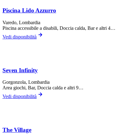
Piscina Lido Azzurro
Varedo
, Lombardia
Piscina accessibile a disabili, Doccia calda, Bar
e altri 4…
Vedi disponibilità
Seven Infinity
Gorgonzola
, Lombardia
Area giochi, Bar, Doccia calda
e altri 9…
Vedi disponibilità
The Village