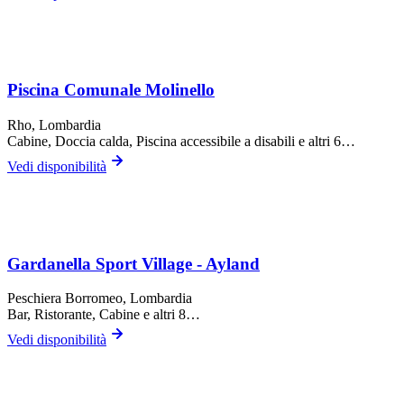
Piscina Comunale Molinello
Rho
, Lombardia
Cabine, Doccia calda, Piscina accessibile a disabili
e altri 6…
Vedi disponibilità
Gardanella Sport Village - Ayland
Peschiera Borromeo
, Lombardia
Bar, Ristorante, Cabine
e altri 8…
Vedi disponibilità