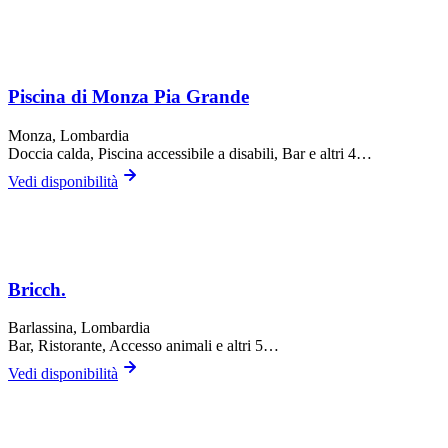
Piscina di Monza Pia Grande
Monza
, Lombardia
Doccia calda, Piscina accessibile a disabili, Bar
e altri 4…
Vedi disponibilità
Bricch.
Barlassina
, Lombardia
Bar, Ristorante, Accesso animali
e altri 5…
Vedi disponibilità