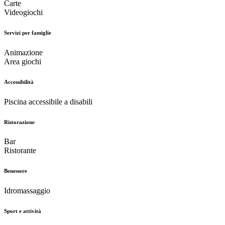
Carte
Videogiochi
Servizi per famiglie
Animazione
Area giochi
Accessibilità
Piscina accessibile a disabili
Ristorazione
Bar
Ristorante
Benessere
Idromassaggio
Sport e attività