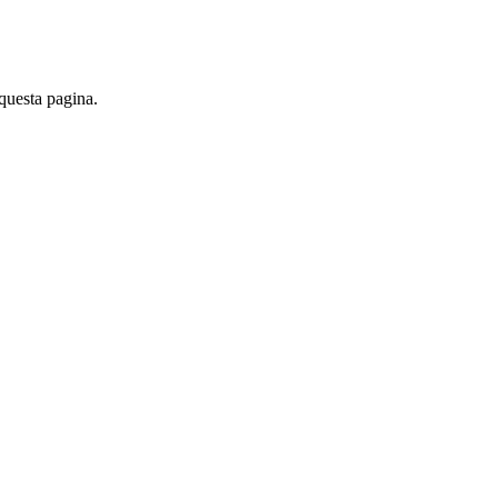
 questa pagina.