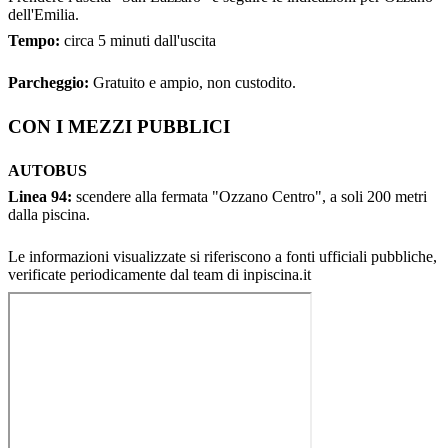
dell'Emilia.
Tempo:
circa 5 minuti dall'uscita
Parcheggio:
Gratuito e ampio, non custodito.
CON I MEZZI PUBBLICI
AUTOBUS
Linea 94:
scendere alla fermata "Ozzano Centro", a soli 200 metri
dalla piscina.
Le informazioni visualizzate si riferiscono a fonti ufficiali pubbliche,
verificate periodicamente dal team di inpiscina.it