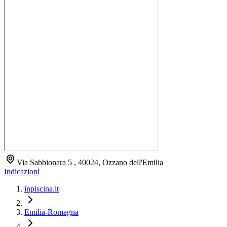
Via Sabbionara 5 , 40024, Ozzano dell'Emilia
Indicazioni
inpiscina.it
Emilia-Romagna