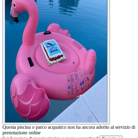
Questa piscina o parco acquatico non ha ancora aderito al servizio di
prenotazione online