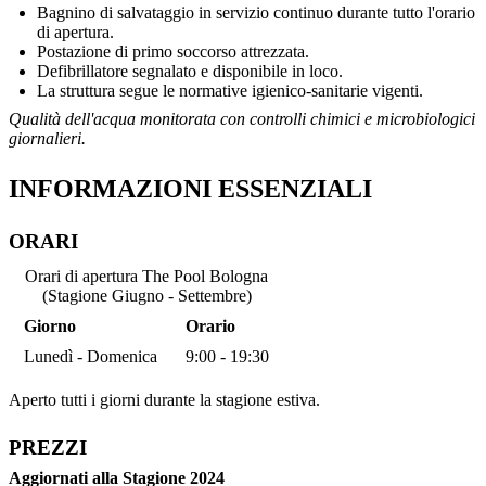
Bagnino di salvataggio in servizio continuo durante tutto l'orario
di apertura.
Postazione di primo soccorso attrezzata.
Defibrillatore segnalato e disponibile in loco.
La struttura segue le normative igienico-sanitarie vigenti.
Qualità dell'acqua monitorata con controlli chimici e microbiologici
giornalieri.
INFORMAZIONI ESSENZIALI
ORARI
Orari di apertura The Pool Bologna
(Stagione Giugno - Settembre)
Giorno
Orario
Lunedì - Domenica
9:00 - 19:30
Aperto tutti i giorni durante la stagione estiva.
PREZZI
Aggiornati alla Stagione 2024