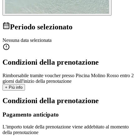
Periodo selezionato
Nessuna data selezionata
Condizioni della prenotazione
Rimborsabile tramite voucher presso Piscina Molino Rosso entro 2
giorni dall'inizio della prenotazione
+ Più info
Condizioni della prenotazione
Pagamento anticipato
L'importo totale della prenotazione viene addebitato al momento
della prenotazione