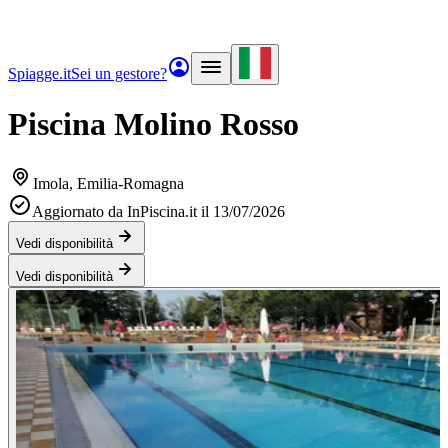
Spiagge.it
Sei un gestore?
Piscina Molino Rosso
Imola
, Emilia-Romagna
Aggiornato da InPiscina.it il 13/07/2026
Vedi disponibilità
Vedi disponibilità