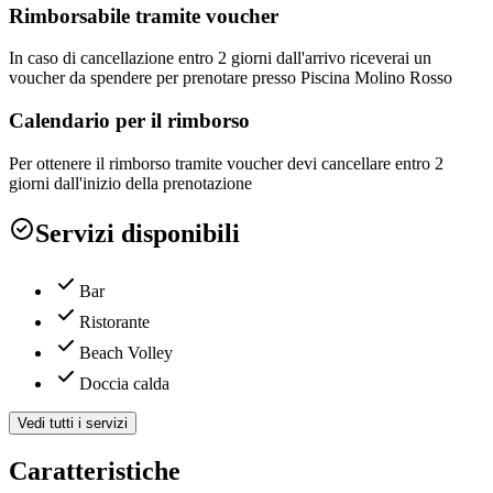
Rimborsabile tramite voucher
In caso di cancellazione entro 2 giorni dall'arrivo riceverai un
voucher da spendere per prenotare presso Piscina Molino Rosso
Calendario per il rimborso
Per ottenere il rimborso tramite voucher devi cancellare entro 2
giorni dall'inizio della prenotazione
Servizi disponibili
Bar
Ristorante
Beach Volley
Doccia calda
Vedi tutti i servizi
Caratteristiche