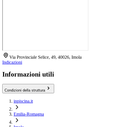
Via Provinciale Selice, 49, 40026, Imola
Indicazioni
Informazioni utili
Condizioni della struttura
inpiscina.it
Emilia-Romagna