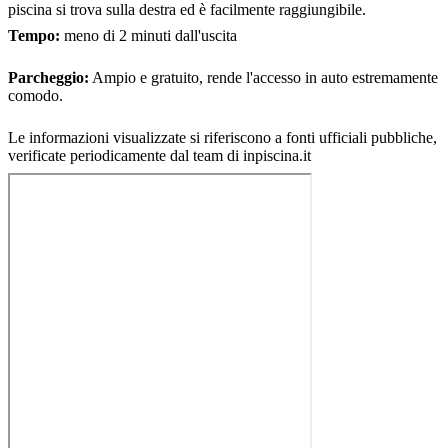
piscina si trova sulla destra ed è facilmente raggiungibile.
Tempo:
meno di 2 minuti dall'uscita
Parcheggio:
Ampio e gratuito, rende l'accesso in auto estremamente
comodo.
Le informazioni visualizzate si riferiscono a fonti ufficiali pubbliche,
verificate periodicamente dal team di inpiscina.it