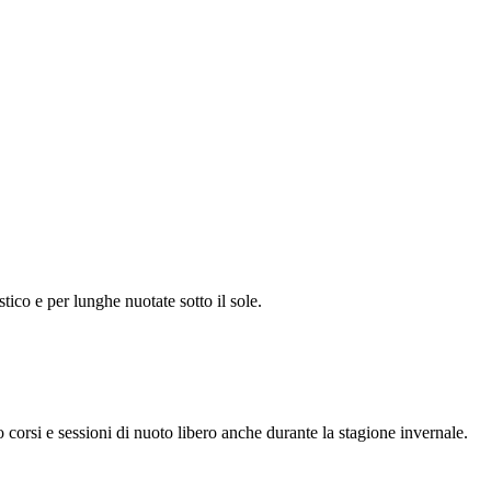
tico e per lunghe nuotate sotto il sole.
o corsi e sessioni di nuoto libero anche durante la stagione invernale.