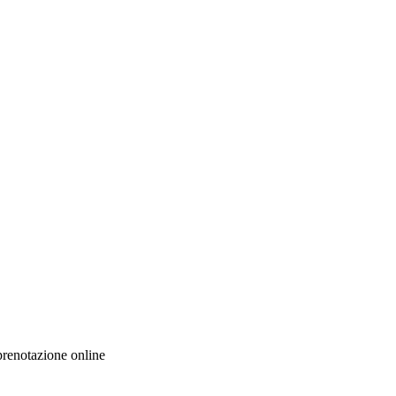
prenotazione online