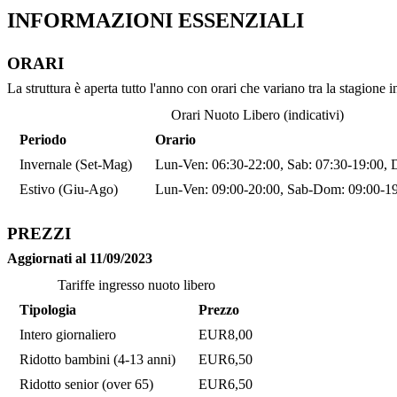
INFORMAZIONI ESSENZIALI
ORARI
La struttura è aperta tutto l'anno con orari che variano tra la stagione 
Orari Nuoto Libero (indicativi)
Periodo
Orario
Invernale (Set-Mag)
Lun-Ven: 06:30-22:00, Sab: 07:30-19:00,
Estivo (Giu-Ago)
Lun-Ven: 09:00-20:00, Sab-Dom: 09:00-1
PREZZI
Aggiornati al 11/09/2023
Tariffe ingresso nuoto libero
Tipologia
Prezzo
Intero giornaliero
EUR8,00
Ridotto bambini (4-13 anni)
EUR6,50
Ridotto senior (over 65)
EUR6,50