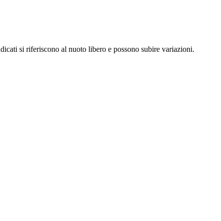
dicati si riferiscono al nuoto libero e possono subire variazioni.