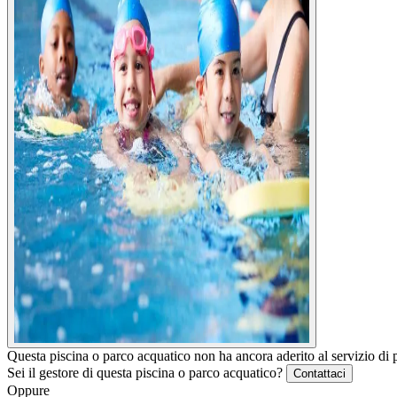
Questa piscina o parco acquatico non ha ancora aderito al servizio di 
Sei il gestore di questa piscina o parco acquatico?
Contattaci
Oppure