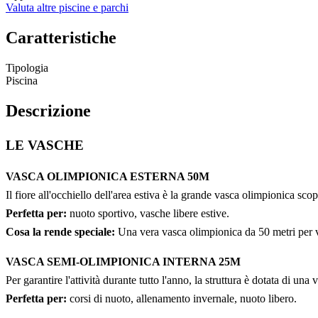
Valuta altre piscine e parchi
Caratteristiche
Tipologia
Piscina
Descrizione
LE VASCHE
VASCA OLIMPIONICA ESTERNA 50M
Il fiore all'occhiello dell'area estiva è la grande vasca olimpionica sco
Perfetta per:
nuoto sportivo, vasche libere estive.
Cosa la rende speciale:
Una vera vasca olimpionica da 50 metri per vi
VASCA SEMI-OLIMPIONICA INTERNA 25M
Per garantire l'attività durante tutto l'anno, la struttura è dotata di 
Perfetta per:
corsi di nuoto, allenamento invernale, nuoto libero.