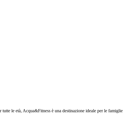
r tutte le età, Acqua&Fitness è una destinazione ideale per le famiglie