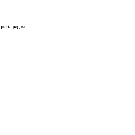
 questa pagina.