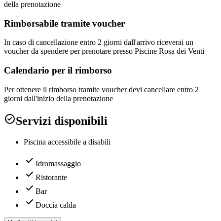
della prenotazione
Rimborsabile tramite voucher
In caso di cancellazione entro 2 giorni dall'arrivo riceverai un
voucher da spendere per prenotare presso Piscine Rosa dei Venti
Calendario per il rimborso
Per ottenere il rimborso tramite voucher devi cancellare entro 2
giorni dall'inizio della prenotazione
Servizi disponibili
Piscina accessibile a disabili
Idromassaggio
Ristorante
Bar
Doccia calda