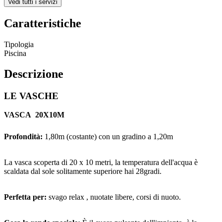
Vedi tutti i servizi
Caratteristiche
Tipologia
Piscina
Descrizione
LE VASCHE
VASCA 20X10M
Profondità:
1,80m (costante) con un gradino a 1,20m
La vasca scoperta di 20 x 10 metri, la temperatura dell'acqua è
scaldata dal sole solitamente superiore hai 28gradi.
Perfetta per:
svago relax , nuotate libere, corsi di nuoto.