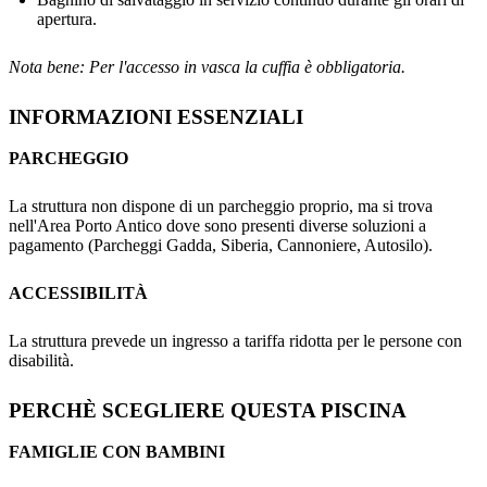
apertura.
Nota bene: Per l'accesso in vasca la cuffia è obbligatoria.
INFORMAZIONI ESSENZIALI
PARCHEGGIO
La struttura non dispone di un parcheggio proprio, ma si trova
nell'Area Porto Antico dove sono presenti diverse soluzioni a
pagamento (Parcheggi Gadda, Siberia, Cannoniere, Autosilo).
ACCESSIBILITÀ
La struttura prevede un ingresso a tariffa ridotta per le persone con
disabilità.
PERCHÈ SCEGLIERE QUESTA PISCINA
FAMIGLIE CON BAMBINI