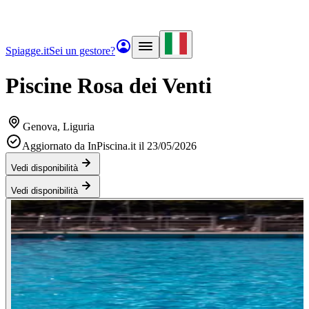
Spiagge.it
Sei un gestore?
Piscine Rosa dei Venti
Genova
, Liguria
Aggiornato da InPiscina.it il 23/05/2026
Vedi disponibilità
Vedi disponibilità