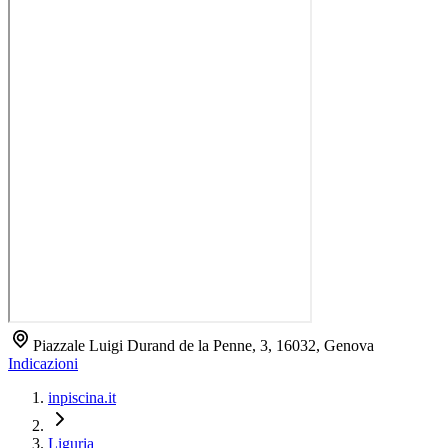
Piazzale Luigi Durand de la Penne, 3, 16032, Genova
Indicazioni
inpiscina.it
Liguria