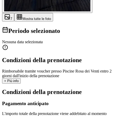
7
Mostra tutte le foto
Periodo selezionato
Nessuna data selezionata
Condizioni della prenotazione
Rimborsabile tramite voucher presso Piscine Rosa dei Venti entro 2
giorni dall'inizio della prenotazione
+ Più info
Condizioni della prenotazione
Pagamento anticipato
L'importo totale della prenotazione viene addebitato al momento