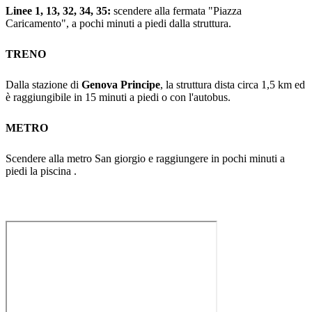
Linee 1, 13, 32, 34, 35:
scendere alla fermata "Piazza
Caricamento", a pochi minuti a piedi dalla struttura.
TRENO
Dalla stazione di
Genova Principe
, la struttura dista circa 1,5 km ed
è raggiungibile in 15 minuti a piedi o con l'autobus.
METRO
Scendere alla metro San giorgio e raggiungere in pochi minuti a
piedi la piscina .