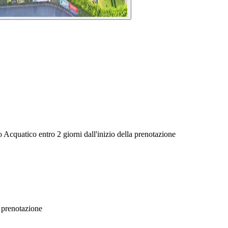
Acquatico entro 2 giorni dall'inizio della prenotazione
a prenotazione