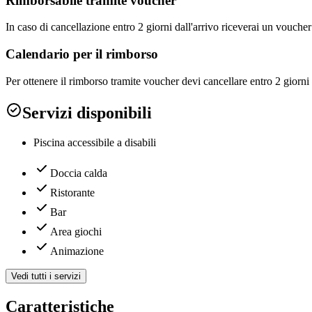
Rimborsabile tramite voucher
In caso di cancellazione entro 2 giorni dall'arrivo riceverai un vouc
Calendario per il rimborso
Per ottenere il rimborso tramite voucher devi cancellare entro 2 giorni 
Servizi disponibili
Piscina accessibile a disabili
Doccia calda
Ristorante
Bar
Area giochi
Animazione
Vedi tutti i servizi
Caratteristiche