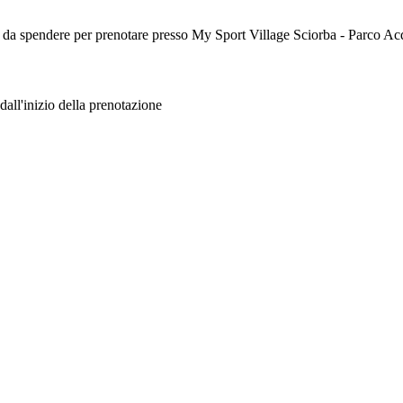
her da spendere per prenotare presso My Sport Village Sciorba - Parco Ac
dall'inizio della prenotazione