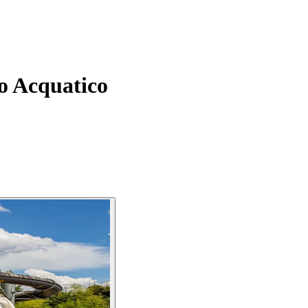
co Acquatico