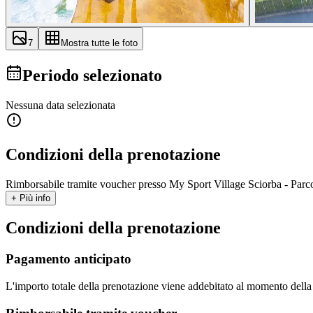
7
Mostra tutte le foto
Periodo selezionato
Nessuna data selezionata
Condizioni della prenotazione
Rimborsabile tramite voucher presso My Sport Village Sciorba - Parco 
+ Più info
Condizioni della prenotazione
Pagamento anticipato
L'importo totale della prenotazione viene addebitato al momento dell