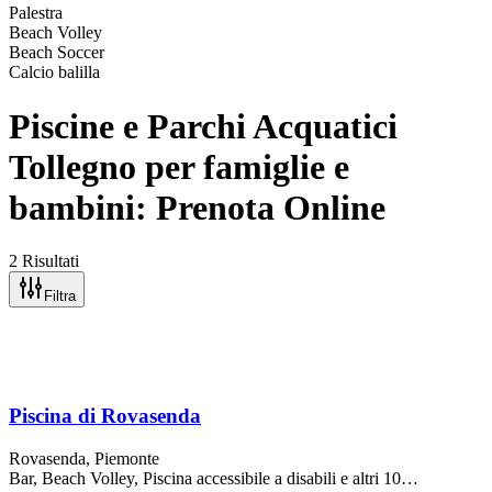
Palestra
Beach Volley
Beach Soccer
Calcio balilla
Piscine e Parchi Acquatici
Tollegno per famiglie e
bambini: Prenota Online
2 Risultati
Filtra
Piscina di Rovasenda
Rovasenda
, Piemonte
Bar, Beach Volley, Piscina accessibile a disabili
e altri 10…