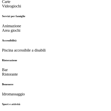
Carte
Videogiochi
Servizi per famiglie
Animazione
Area giochi
Accessibilità
Piscina accessibile a disabili
Ristorazione
Bar
Ristorante
Benessere
Idromassaggio
Sport e attività