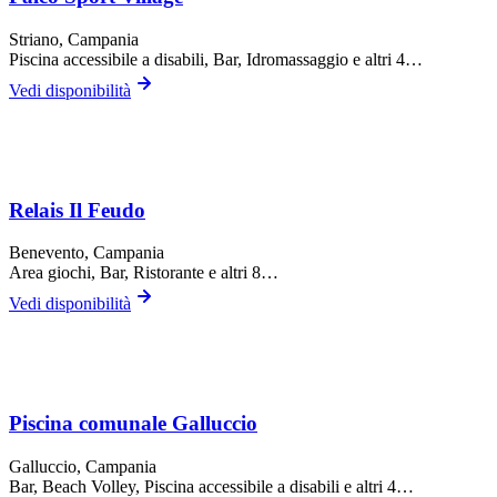
Striano
, Campania
Piscina accessibile a disabili, Bar, Idromassaggio
e altri 4…
Vedi disponibilità
Relais Il Feudo
Benevento
, Campania
Area giochi, Bar, Ristorante
e altri 8…
Vedi disponibilità
Piscina comunale Galluccio
Galluccio
, Campania
Bar, Beach Volley, Piscina accessibile a disabili
e altri 4…