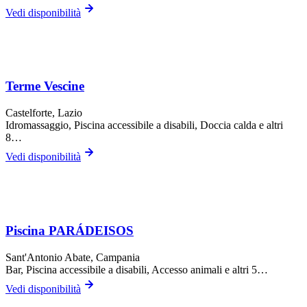
Vedi disponibilità
Terme Vescine
Castelforte
, Lazio
Idromassaggio, Piscina accessibile a disabili, Doccia calda
e altri
8…
Vedi disponibilità
Piscina PARÁDEISOS
Sant'Antonio Abate
, Campania
Bar, Piscina accessibile a disabili, Accesso animali
e altri 5…
Vedi disponibilità