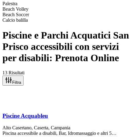
Palestra
Beach Volley
Beach Soccer
Calcio balilla
Piscine e Parchi Acquatici San
Prisco accessibili con servizi
per disabili: Prenota Online
13 Risultati
Filtra
Piscine Acquableu
Alto Casertano,
Caserta
, Campania
Piscina accessibile a disabili, Bar, Idromassaggio
e altri 5…