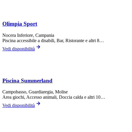
Olimpia Sport
Nocera Inferiore
, Campania
Piscina accessibile a disabili, Bar, Ristorante
e altri 8…
Vedi disponibilità
Piscina Summerland
Campobasso,
Guardiaregia
, Molise
Area giochi, Accesso animali, Doccia calda
e altri 10…
Vedi disponibilità