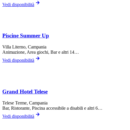
Vedi disponibilità
Piscine Summer Up
Villa Literno
, Campania
Animazione, Area giochi, Bar
e altri 14…
Vedi disponibilità
Grand Hotel Telese
Telese Terme
, Campania
Bar, Ristorante, Piscina accessibile a disabili
e altri 6…
Vedi disponibilità