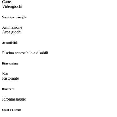
Carte
Videogiochi
Servizi per famiglie
Animazione
Area giochi
Accessibilità
Piscina accessibile a disabili
Ristorazione
Bar
Ristorante
Benessere
Idromassaggio
Sport e attività