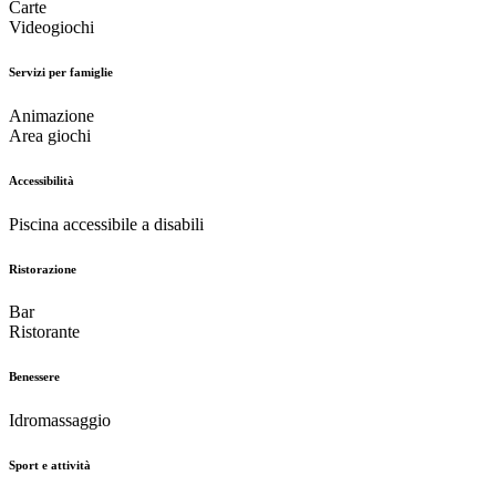
Carte
Videogiochi
Servizi per famiglie
Animazione
Area giochi
Accessibilità
Piscina accessibile a disabili
Ristorazione
Bar
Ristorante
Benessere
Idromassaggio
Sport e attività