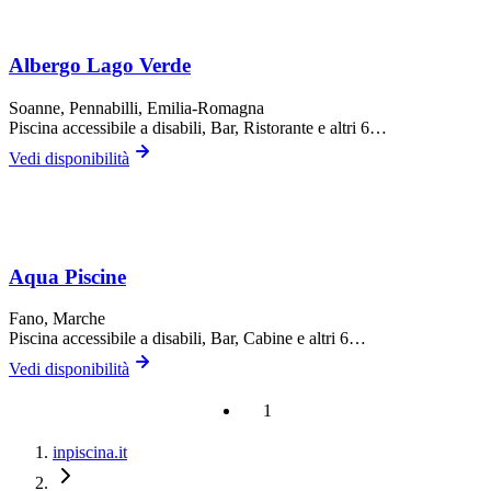
Albergo Lago Verde
Soanne,
Pennabilli
, Emilia-Romagna
Piscina accessibile a disabili, Bar, Ristorante
e altri 6…
Vedi disponibilità
Aqua Piscine
Fano
, Marche
Piscina accessibile a disabili, Bar, Cabine
e altri 6…
Vedi disponibilità
1
inpiscina.it