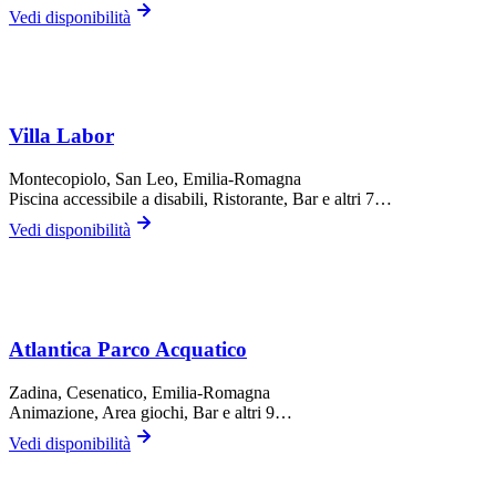
Vedi disponibilità
Villa Labor
Montecopiolo,
San Leo
, Emilia-Romagna
Piscina accessibile a disabili, Ristorante, Bar
e altri 7…
Vedi disponibilità
Atlantica Parco Acquatico
Zadina,
Cesenatico
, Emilia-Romagna
Animazione, Area giochi, Bar
e altri 9…
Vedi disponibilità