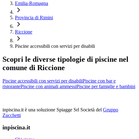
Emilia-Romagna
Provincia di Rimini
Riccione
Piscine accessibili con servizi per disabili
Scopri le diverse tipologie di piscine nel
comune di Riccione
Piscine accessibili con servizi per disabili
Piscine con bar e
ristorante
Piscine con animali ammessi
Piscine per famiglie e bambini
inpiscina.it è una soluzione Spiagge Srl
Società del
Gruppo
Zucchetti
inpiscina.it