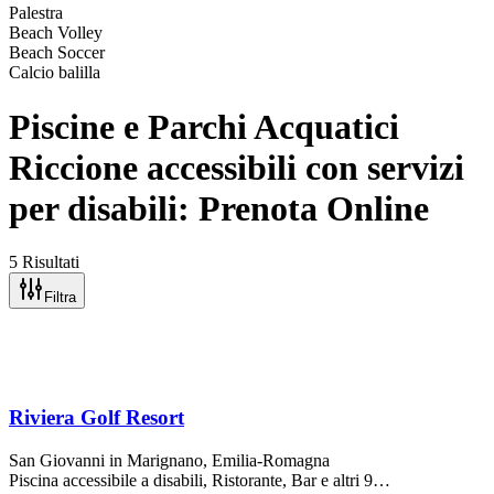
Palestra
Beach Volley
Beach Soccer
Calcio balilla
Piscine e Parchi Acquatici
Riccione accessibili con servizi
per disabili: Prenota Online
5 Risultati
Filtra
Riviera Golf Resort
San Giovanni in Marignano
, Emilia-Romagna
Piscina accessibile a disabili, Ristorante, Bar
e altri 9…