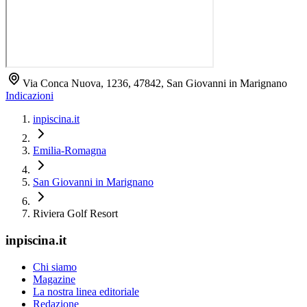
Via Conca Nuova, 1236, 47842, San Giovanni in Marignano
Indicazioni
inpiscina.it
Emilia-Romagna
San Giovanni in Marignano
Riviera Golf Resort
inpiscina.it
Chi siamo
Magazine
La nostra linea editoriale
Redazione