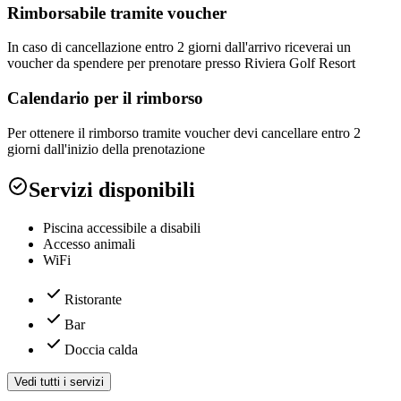
Rimborsabile tramite voucher
In caso di cancellazione entro 2 giorni dall'arrivo riceverai un
voucher da spendere per prenotare presso Riviera Golf Resort
Calendario per il rimborso
Per ottenere il rimborso tramite voucher devi cancellare entro 2
giorni dall'inizio della prenotazione
Servizi disponibili
Piscina accessibile a disabili
Accesso animali
WiFi
Ristorante
Bar
Doccia calda
Vedi tutti i servizi