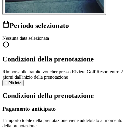
Periodo selezionato
Nessuna data selezionata
Condizioni della prenotazione
Rimborsabile tramite voucher presso Riviera Golf Resort entro 2
giorni dall'inizio della prenotazione
+ Più info
Condizioni della prenotazione
Pagamento anticipato
L'importo totale della prenotazione viene addebitato al momento
della prenotazione