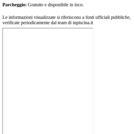
Parcheggio:
Gratuito e disponibile in loco.
Le informazioni visualizzate si riferiscono a fonti ufficiali pubbliche,
verificate periodicamente dal team di inpiscina.it