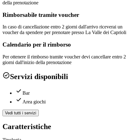
della prenotazione
Rimborsabile tramite voucher
In caso di cancellazione entro 2 giorni dall'arrivo riceverai un
voucher da spendere per prenotare presso La Valle dei Caprioli
Calendario per il rimborso
Per ottenere il rimborso tramite voucher devi cancellare entro 2
giorni dall'inizio della prenotazione
Servizi disponibili
Bar
Area giochi
Vedi tutti i servizi
Caratteristiche
Tipologia