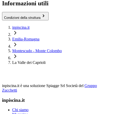
Informazioni utili
Condizioni della struttura
inpiscina.it
Emilia-Romagna
Montescudo - Monte Colombo
La Valle dei Caprioli
inpiscina.it è una soluzione Spiagge Srl
Società del
Gruppo
Zucchetti
inpiscina.it
Chi siamo