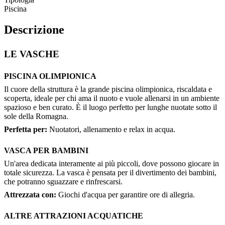
Piscina
Descrizione
LE VASCHE
PISCINA OLIMPIONICA
Il cuore della struttura è la grande piscina olimpionica, riscaldata e
scoperta, ideale per chi ama il nuoto e vuole allenarsi in un ambiente
spazioso e ben curato. È il luogo perfetto per lunghe nuotate sotto il
sole della Romagna.
Perfetta per:
Nuotatori, allenamento e relax in acqua.
VASCA PER BAMBINI
Un'area dedicata interamente ai più piccoli, dove possono giocare in
totale sicurezza. La vasca è pensata per il divertimento dei bambini,
che potranno sguazzare e rinfrescarsi.
Attrezzata con:
Giochi d'acqua per garantire ore di allegria.
ALTRE ATTRAZIONI ACQUATICHE