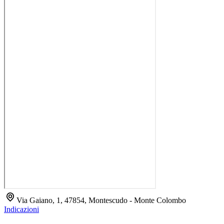
Via Gaiano, 1, 47854, Montescudo - Monte Colombo
Indicazioni