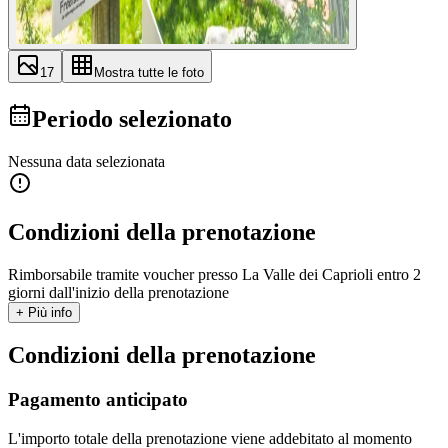
17
Mostra tutte le foto
Periodo selezionato
Nessuna data selezionata
Condizioni della prenotazione
Rimborsabile tramite voucher presso La Valle dei Caprioli entro 2
giorni dall'inizio della prenotazione
+ Più info
Condizioni della prenotazione
Pagamento anticipato
L'importo totale della prenotazione viene addebitato al momento