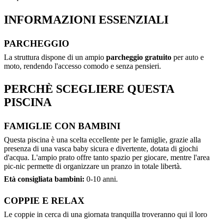
INFORMAZIONI ESSENZIALI
PARCHEGGIO
La struttura dispone di un ampio
parcheggio gratuito
per auto e
moto, rendendo l'accesso comodo e senza pensieri.
PERCHÈ SCEGLIERE QUESTA
PISCINA
FAMIGLIE CON BAMBINI
Questa piscina è una scelta eccellente per le famiglie, grazie alla
presenza di una vasca baby sicura e divertente, dotata di giochi
d'acqua. L'ampio prato offre tanto spazio per giocare, mentre l'area
pic-nic permette di organizzare un pranzo in totale libertà.
Età consigliata bambini:
0-10 anni.
COPPIE E RELAX
Le coppie in cerca di una giornata tranquilla troveranno qui il loro