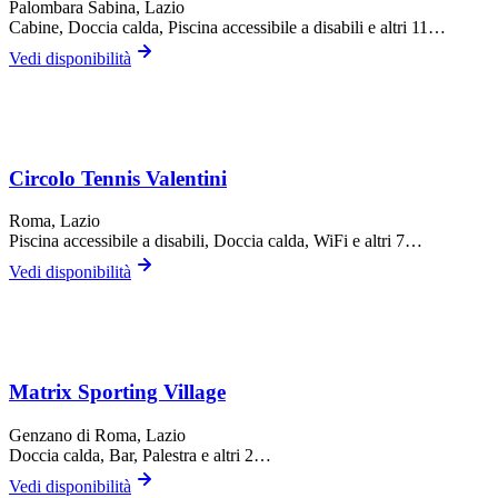
Palombara Sabina
, Lazio
Cabine, Doccia calda, Piscina accessibile a disabili
e altri 11…
Vedi disponibilità
Circolo Tennis Valentini
Roma
, Lazio
Piscina accessibile a disabili, Doccia calda, WiFi
e altri 7…
Vedi disponibilità
Matrix Sporting Village
Genzano di Roma
, Lazio
Doccia calda, Bar, Palestra
e altri 2…
Vedi disponibilità