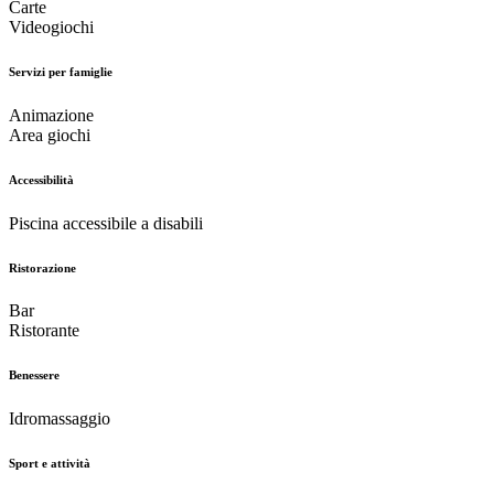
Carte
Videogiochi
Servizi per famiglie
Animazione
Area giochi
Accessibilità
Piscina accessibile a disabili
Ristorazione
Bar
Ristorante
Benessere
Idromassaggio
Sport e attività