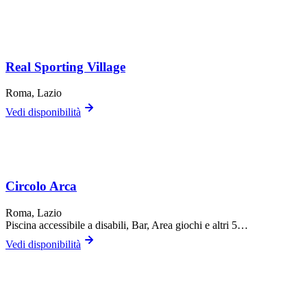
Real Sporting Village
Roma
, Lazio
Vedi disponibilità
Circolo Arca
Roma
, Lazio
Piscina accessibile a disabili, Bar, Area giochi
e altri 5…
Vedi disponibilità