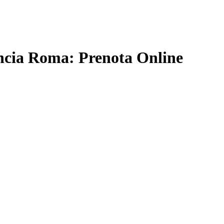
incia Roma: Prenota Online