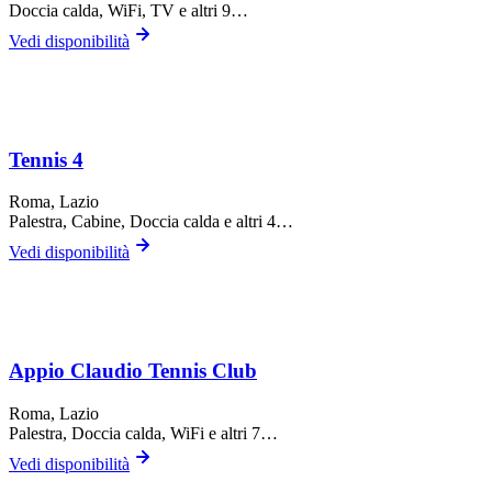
Doccia calda, WiFi, TV
e altri 9…
Vedi disponibilità
Tennis 4
Roma
, Lazio
Palestra, Cabine, Doccia calda
e altri 4…
Vedi disponibilità
Appio Claudio Tennis Club
Roma
, Lazio
Palestra, Doccia calda, WiFi
e altri 7…
Vedi disponibilità