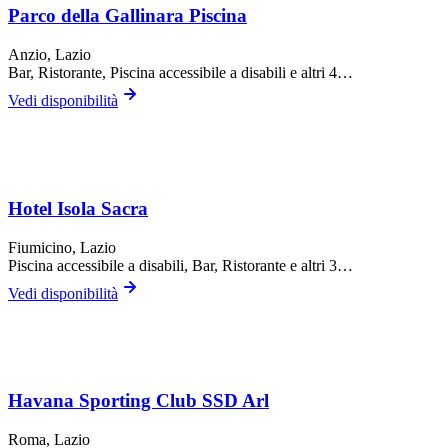
Parco della Gallinara Piscina
Anzio
, Lazio
Bar, Ristorante, Piscina accessibile a disabili
e altri 4…
Vedi disponibilità
Hotel Isola Sacra
Fiumicino
, Lazio
Piscina accessibile a disabili, Bar, Ristorante
e altri 3…
Vedi disponibilità
Havana Sporting Club SSD Arl
Roma
, Lazio