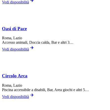
Vedi disponibilità
Oasi di Pace
Roma
, Lazio
Accesso animali, Doccia calda, Bar
e altri 3…
Vedi disponibilità
Circolo Arca
Roma
, Lazio
Piscina accessibile a disabili, Bar, Area giochi
e altri 5…
Vedi disponibilità