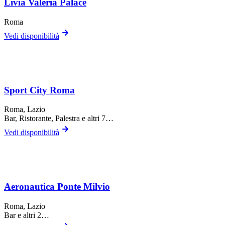
Livia Valeria Palace
Roma
Vedi disponibilità
Sport City Roma
Roma
, Lazio
Bar, Ristorante, Palestra
e altri 7…
Vedi disponibilità
Aeronautica Ponte Milvio
Roma
, Lazio
Bar
e altri 2…