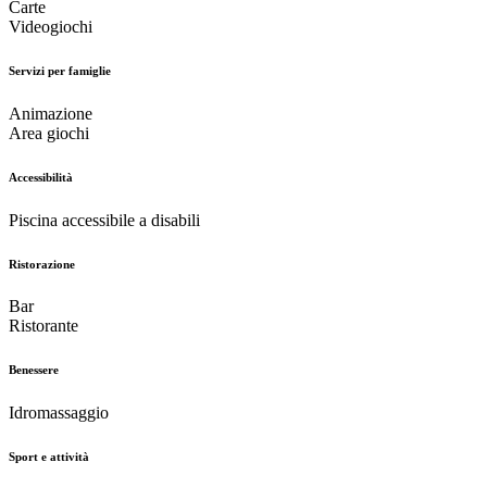
Carte
Videogiochi
Servizi per famiglie
Animazione
Area giochi
Accessibilità
Piscina accessibile a disabili
Ristorazione
Bar
Ristorante
Benessere
Idromassaggio
Sport e attività