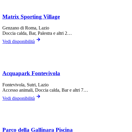
Matrix Sporting Village
Genzano di Roma
, Lazio
Doccia calda, Bar, Palestra
e altri 2…
Vedi disponibilità
Acquapark Fontevivola
Fontevivola,
Sutri
, Lazio
Accesso animali, Doccia calda, Bar
e altri 7…
Vedi disponibilità
Parco della Gallinara Piscina