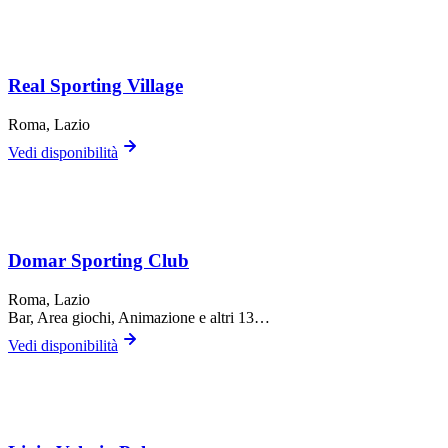
Real Sporting Village
Roma
, Lazio
Vedi disponibilità
Domar Sporting Club
Roma
, Lazio
Bar, Area giochi, Animazione
e altri 13…
Vedi disponibilità