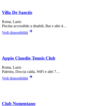
Villa De Sanctis
Roma
, Lazio
Piscina accessibile a disabili, Bar
e altri 4…
Vedi disponibilità
Appio Claudio Tennis Club
Roma
, Lazio
Palestra, Doccia calda, WiFi
e altri 7…
Vedi disponibilità
Club Nomentano