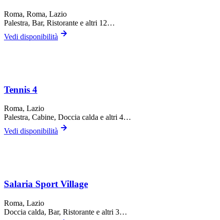
Roma,
Roma
, Lazio
Palestra, Bar, Ristorante
e altri 12…
Vedi disponibilità
Tennis 4
Roma
, Lazio
Palestra, Cabine, Doccia calda
e altri 4…
Vedi disponibilità
Salaria Sport Village
Roma
, Lazio
Doccia calda, Bar, Ristorante
e altri 3…