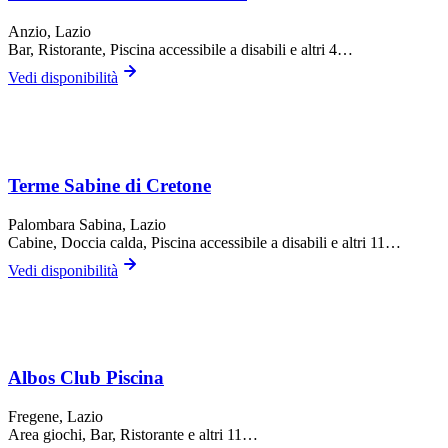
Anzio
, Lazio
Bar, Ristorante, Piscina accessibile a disabili
e altri 4…
Vedi disponibilità
Terme Sabine di Cretone
Palombara Sabina
, Lazio
Cabine, Doccia calda, Piscina accessibile a disabili
e altri 11…
Vedi disponibilità
Albos Club Piscina
Fregene
, Lazio
Area giochi, Bar, Ristorante
e altri 11…