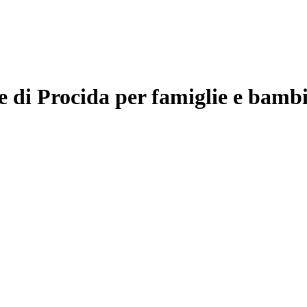
e di Procida per famiglie e bamb