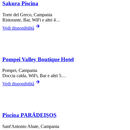
Sakura Piscina
Torre del Greco
, Campania
Ristorante, Bar, WiFi
e altri 4…
Vedi disponibilità
Pompei Valley Boutique Hotel
Pompei
, Campania
Doccia calda, WiFi, Bar
e altri 5…
Vedi disponibilità
Piscina PARÁDEISOS
Sant'Antonio Abate
, Campania