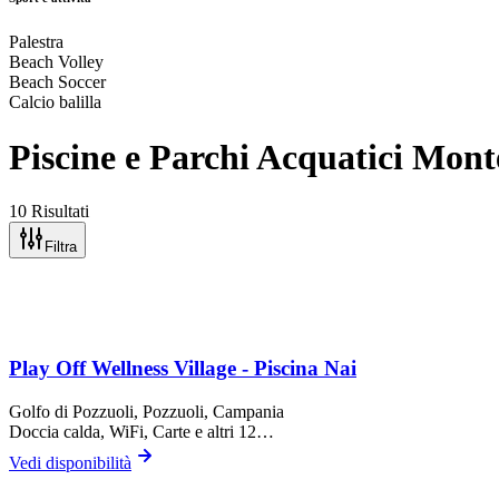
Palestra
Beach Volley
Beach Soccer
Calcio balilla
Piscine e Parchi Acquatici Mont
10 Risultati
Filtra
Play Off Wellness Village - Piscina Nai
Golfo di Pozzuoli,
Pozzuoli
, Campania
Doccia calda, WiFi, Carte
e altri 12…
Vedi disponibilità