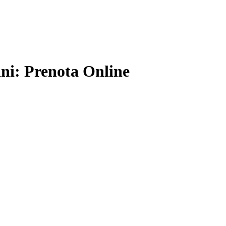
ini: Prenota Online