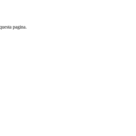
 questa pagina.