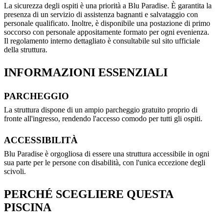
La sicurezza degli ospiti è una priorità a Blu Paradise. È garantita la
presenza di un servizio di assistenza bagnanti e salvataggio con
personale qualificato. Inoltre, è disponibile una postazione di primo
soccorso con personale appositamente formato per ogni evenienza.
Il regolamento interno dettagliato è consultabile sul sito ufficiale
della struttura.
INFORMAZIONI ESSENZIALI
PARCHEGGIO
La struttura dispone di un ampio parcheggio gratuito proprio di
fronte all'ingresso, rendendo l'accesso comodo per tutti gli ospiti.
ACCESSIBILITÀ
Blu Paradise è orgogliosa di essere una struttura accessibile in ogni
sua parte per le persone con disabilità, con l'unica eccezione degli
scivoli.
PERCHÉ SCEGLIERE QUESTA
PISCINA