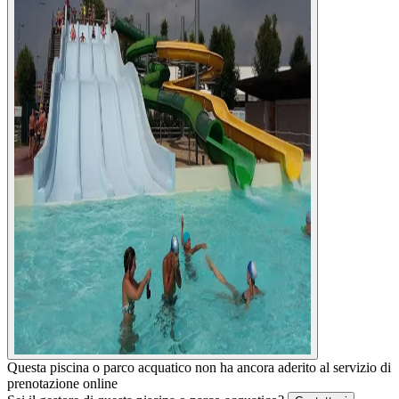
Questa piscina o parco acquatico non ha ancora aderito al servizio di
prenotazione online