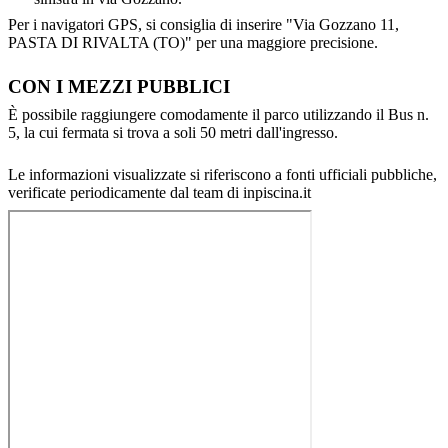
Per i navigatori GPS, si consiglia di inserire "Via Gozzano 11,
PASTA DI RIVALTA (TO)" per una maggiore precisione.
CON I MEZZI PUBBLICI
È possibile raggiungere comodamente il parco utilizzando il Bus n.
5, la cui fermata si trova a soli 50 metri dall'ingresso.
Le informazioni visualizzate si riferiscono a fonti ufficiali pubbliche,
verificate periodicamente dal team di inpiscina.it